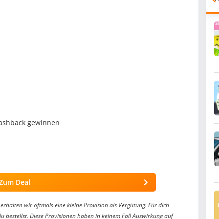
Cashback gewinnen
Zum Deal
erhalten wir oftmals eine kleine Provision als Vergütung. Für dich
du bestellst. Diese Provisionen haben in keinem Fall Auswirkung auf