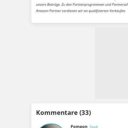
unsere Beiträge. Zu den Partnerprogrammen und Partnersch
Amazon-Partner verdienen wir an qualifizierten Verkäufen.
Kommentare (33)
Pompon
Studi