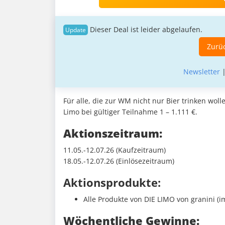
Dieser Deal ist leider abgelaufen.
Zurüc
Newsletter
Für alle, die zur WM nicht nur Bier trinken wol
Limo bei gültiger Teilnahme 1 – 1.111 €.
Aktionszeitraum:
11.05.-12.07.26 (Kaufzeitraum)
18.05.-12.07.26 (Einlösezeitraum)
Aktionsprodukte:
Alle Produkte von DIE LIMO von granini (
Wöchentliche Gewinne: