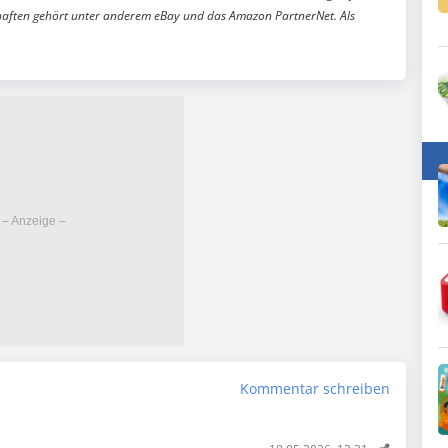
aften gehört unter anderem eBay und das Amazon PartnerNet. Als
Kommentar schreiben