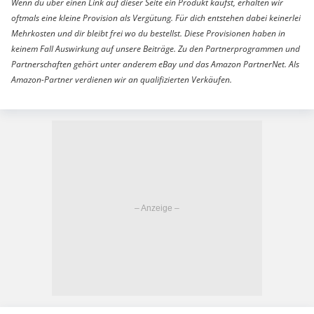
Wenn du über einen Link auf dieser Seite ein Produkt kaufst, erhalten wir
oftmals eine kleine Provision als Vergütung. Für dich entstehen dabei keinerlei
Mehrkosten und dir bleibt frei wo du bestellst. Diese Provisionen haben in
keinem Fall Auswirkung auf unsere Beiträge. Zu den Partnerprogrammen und
Partnerschaften gehört unter anderem eBay und das Amazon PartnerNet. Als
Amazon-Partner verdienen wir an qualifizierten Verkäufen.