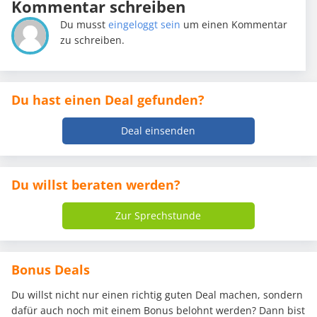
Kommentar schreiben
Du musst
eingeloggt sein
um einen Kommentar
zu schreiben.
Du hast einen Deal gefunden?
Deal einsenden
Du willst beraten werden?
Zur Sprechstunde
Bonus Deals
Du willst nicht nur einen richtig guten Deal machen, sondern
dafür auch noch mit einem Bonus belohnt werden? Dann bist