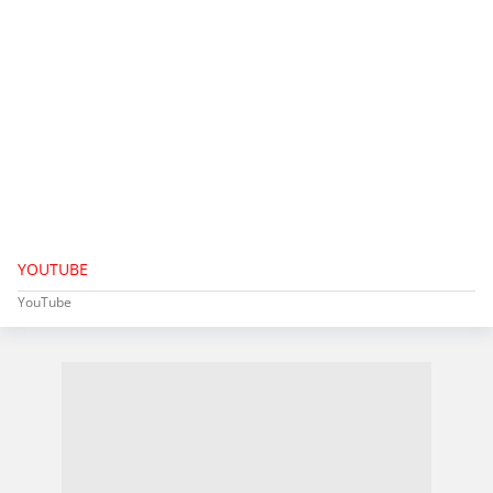
YOUTUBE
YouTube