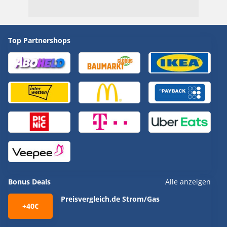
Top Partnershops
Bonus Deals
Alle anzeigen
Preisvergleich.de Strom/Gas
+40€