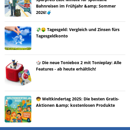
Bahnreisen im Frühjahr &amp; Sommer
2026!🧳
💸🤑 Tagesgeld: Vergleich und Zinsen fürs
Tagesgeldkonto
🎲 Die neue Toniebox 2 mit Tonieplay: Alle
Features - ab heute erhältlich!
🧒 Weltkindertag 2025: Die besten Gratis-
Aktionen &amp; kostenlosen Produkte