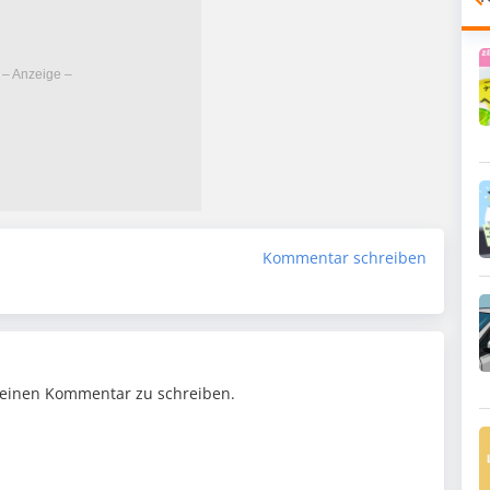
Kommentar schreiben
einen Kommentar zu schreiben.