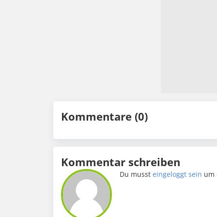
Kommentare (0)
Kommentar schreiben
Du musst
eingeloggt sein
um 