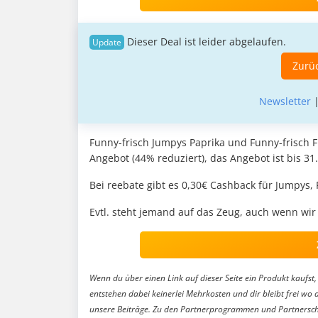
Dieser Deal ist leider abgelaufen.
Zurüc
Newsletter
Funny-frisch Jumpys Paprika und Funny-frisch F
Angebot (44% reduziert), das Angebot ist bis 31.
Bei reebate gibt es 0,30€ Cashback für Jumpys, Ri
Evtl. steht jemand auf das Zeug, auch wenn wi
Wenn du über einen Link auf dieser Seite ein Produkt kaufst, 
entstehen dabei keinerlei Mehrkosten und dir bleibt frei wo 
unsere Beiträge. Zu den Partnerprogrammen und Partnersch