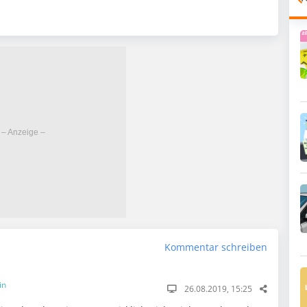
Kommentar schreiben
in
26.08.2019, 15:25