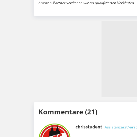
Amazon-Partner verdienen wir an qualifizierten Verkäufen.
Kommentare (21)
chrisstudent
Assistenzarzt/-ärzt