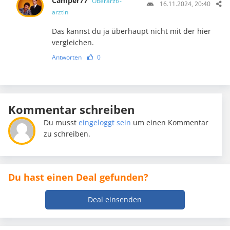
Camper77
Oberarzt/-
16.11.2024, 20:40
ärztin
Das kannst du ja überhaupt nicht mit der hier
vergleichen.
Antworten
0
Kommentar schreiben
Du musst
eingeloggt sein
um einen Kommentar
zu schreiben.
Du hast einen Deal gefunden?
Deal einsenden