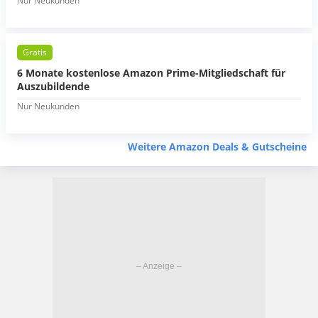
Nur Neukunden
Gratis
6 Monate kostenlose Amazon Prime-Mitgliedschaft für
Auszubildende
Nur Neukunden
Weitere Amazon Deals & Gutscheine