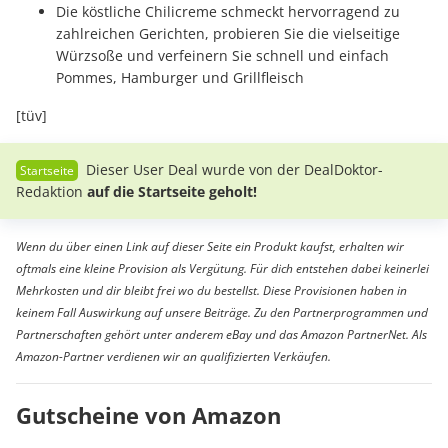
Die köstliche Chilicreme schmeckt hervorragend zu
zahlreichen Gerichten, probieren Sie die vielseitige
Würzsoße und verfeinern Sie schnell und einfach
Pommes, Hamburger und Grillfleisch
[tüv]
Dieser User Deal wurde von der DealDoktor-
Redaktion
auf die Startseite geholt!
Wenn du über einen Link auf dieser Seite ein Produkt kaufst, erhalten wir
oftmals eine kleine Provision als Vergütung. Für dich entstehen dabei keinerlei
Mehrkosten und dir bleibt frei wo du bestellst. Diese Provisionen haben in
keinem Fall Auswirkung auf unsere Beiträge. Zu den Partnerprogrammen und
Partnerschaften gehört unter anderem eBay und das Amazon PartnerNet. Als
Amazon-Partner verdienen wir an qualifizierten Verkäufen.
Gutscheine von Amazon