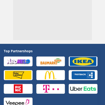
Top Partnershops