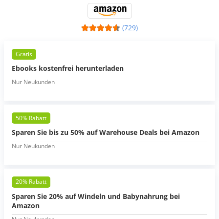
(729)
Gratis
Ebooks kostenfrei herunterladen
Nur Neukunden
50% Rabatt
Sparen Sie bis zu 50% auf Warehouse Deals bei Amazon
Nur Neukunden
20% Rabatt
Sparen Sie 20% auf Windeln und Babynahrung bei
Amazon