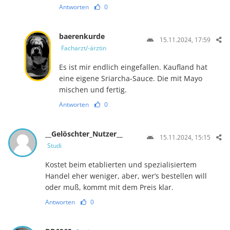
Antworten
0
baerenkurde
15.11.2024, 17:59
Facharzt/-ärztin
Es ist mir endlich eingefallen. Kaufland hat
eine eigene Sriarcha-Sauce. Die mit Mayo
mischen und fertig.
Antworten
0
__Gelöschter_Nutzer__
15.11.2024, 15:15
Studi
Kostet beim etablierten und spezialisiertem
Handel eher weniger, aber, wer’s bestellen will
oder muß, kommt mit dem Preis klar.
Antworten
0