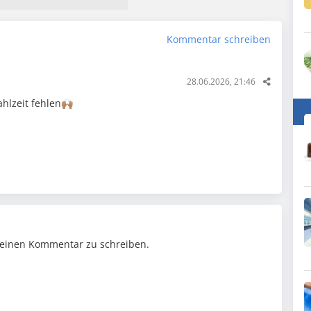
Kommentar schreiben
28.06.2026, 21:46
hlzeit fehlen🙌🏽
einen Kommentar zu schreiben.