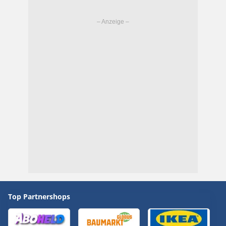
Top Partnershops