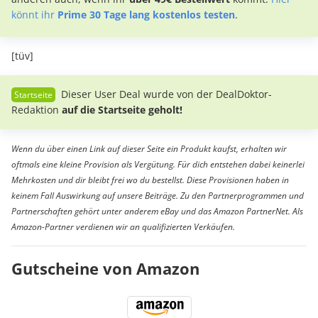
könnt ihr
Prime 30 Tage lang kostenlos testen
.
[tüv]
Dieser User Deal wurde von der DealDoktor-
Redaktion
auf die Startseite geholt!
Wenn du über einen Link auf dieser Seite ein Produkt kaufst, erhalten wir
oftmals eine kleine Provision als Vergütung. Für dich entstehen dabei keinerlei
Mehrkosten und dir bleibt frei wo du bestellst. Diese Provisionen haben in
keinem Fall Auswirkung auf unsere Beiträge. Zu den Partnerprogrammen und
Partnerschaften gehört unter anderem eBay und das Amazon PartnerNet. Als
Amazon-Partner verdienen wir an qualifizierten Verkäufen.
Gutscheine von Amazon