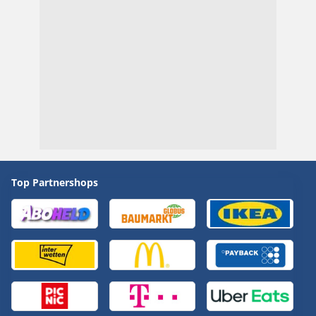
Top Partnershops