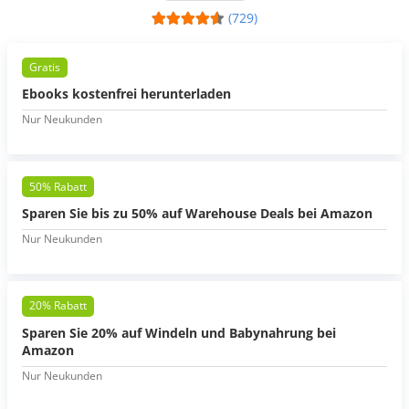
(729)
Gratis
Ebooks kostenfrei herunterladen
Nur Neukunden
50% Rabatt
Sparen Sie bis zu 50% auf Warehouse Deals bei Amazon
Nur Neukunden
20% Rabatt
Sparen Sie 20% auf Windeln und Babynahrung bei
Amazon
Nur Neukunden