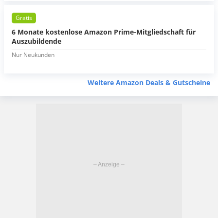
Gratis
6 Monate kostenlose Amazon Prime-Mitgliedschaft für
Auszubildende
Nur Neukunden
Weitere Amazon Deals & Gutscheine