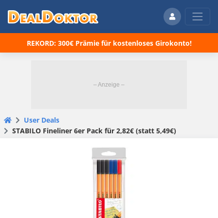
REKORD: 300€ Prämie für kostenloses Girokonto!
User Deals
STABILO Fineliner 6er Pack für 2,82€ (statt 5,49€)