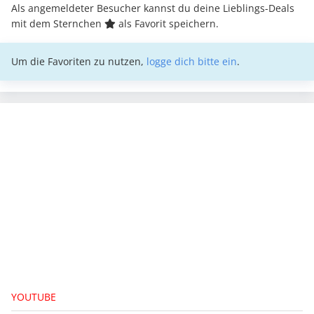
Als angemeldeter Besucher kannst du deine Lieblings-Deals
mit dem Sternchen
als Favorit speichern.
Um die Favoriten zu nutzen,
logge dich bitte ein
.
YOUTUBE