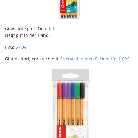
Gewohnte gute Qualität.
Liegt gut in der Hand.
PVG:
5,49€
Gibt es übrigens auch mit
6 verschiedenen Farben für 2,82€