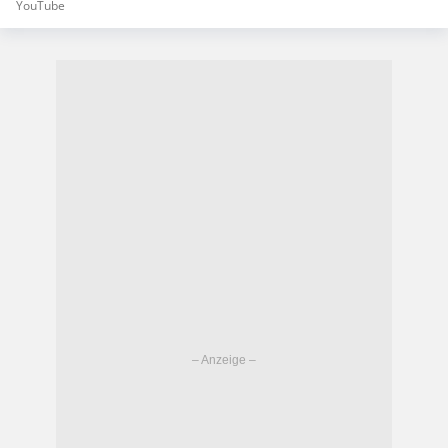
YouTube