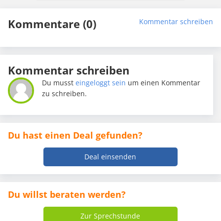
Kommentare (0)
Kommentar schreiben
Kommentar schreiben
Du musst
eingeloggt sein
um einen Kommentar
zu schreiben.
Du hast einen Deal gefunden?
Deal einsenden
Du willst beraten werden?
Zur Sprechstunde