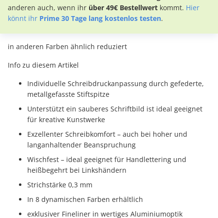
anderen auch, wenn ihr
über 49€ Bestellwert
kommt.
Hier
könnt ihr
Prime 30 Tage lang kostenlos testen
.
in anderen Farben ähnlich reduziert
Info zu diesem Artikel
Individuelle Schreibdruckanpassung durch gefederte,
metallgefasste Stiftspitze
Unterstützt ein sauberes Schriftbild ist ideal geeignet
für kreative Kunstwerke
Exzellenter Schreibkomfort – auch bei hoher und
langanhaltender Beanspruchung
Wischfest – ideal geeignet für Handlettering und
heißbegehrt bei Linkshändern
Strichstärke 0,3 mm
In 8 dynamischen Farben erhältlich
exklusiver Fineliner in wertiges Aluminiumoptik