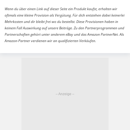
Wenn du über einen Link auf dieser Seite ein Produkt kaufst, erhalten wir
oftmals eine kleine Provision als Vergütung. Für dich entstehen dabei keinerlei
Mehrkosten und dir bleibt frei wo du bestellst. Diese Provisionen haben in
keinem Fall Auswirkung auf unsere Beiträge. Zu den Partnerprogrammen und
Partnerschaften gehört unter anderem eBay und das Amazon PartnerNet. Als
Amazon-Partner verdienen wir an qualifizierten Verkäufen.