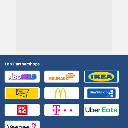
Top Partnershops