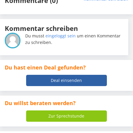
Kommentare (0)
Kommentar schreiben
Du musst
eingeloggt sein
um einen Kommentar
zu schreiben.
Du hast einen Deal gefunden?
Deal einsenden
Du willst beraten werden?
Zur Sprechstunde