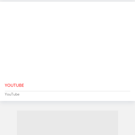
YOUTUBE
YouTube