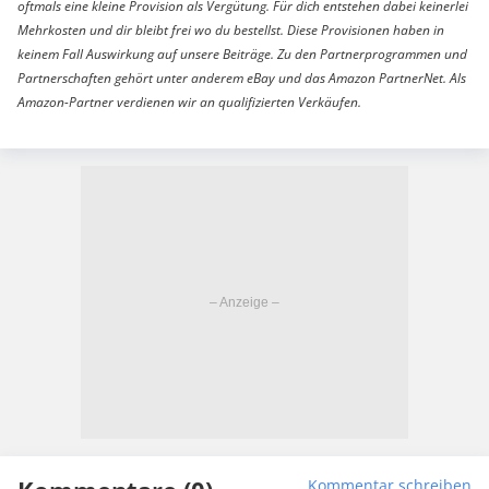
oftmals eine kleine Provision als Vergütung. Für dich entstehen dabei keinerlei
Mehrkosten und dir bleibt frei wo du bestellst. Diese Provisionen haben in
keinem Fall Auswirkung auf unsere Beiträge. Zu den Partnerprogrammen und
Partnerschaften gehört unter anderem eBay und das Amazon PartnerNet. Als
Amazon-Partner verdienen wir an qualifizierten Verkäufen.
Kommentar schreiben