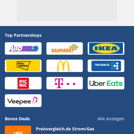
Top Partnershops
Bonus Deals
Alle anzeigen
Preisvergleich.de Strom/Gas
+40€