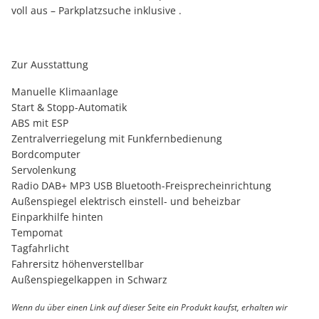
voll aus – Parkplatzsuche inklusive .
Zur Ausstattung
Manuelle Klimaanlage
Start & Stopp-Automatik
ABS mit ESP
Zentralverriegelung mit Funkfernbedienung
Bordcomputer
Servolenkung
Radio DAB+ MP3 USB Bluetooth-Freisprecheinrichtung
Außenspiegel elektrisch einstell- und beheizbar
Einparkhilfe hinten
Tempomat
Tagfahrlicht
Fahrersitz höhenverstellbar
Außenspiegelkappen in Schwarz
Wenn du über einen Link auf dieser Seite ein Produkt kaufst, erhalten wir