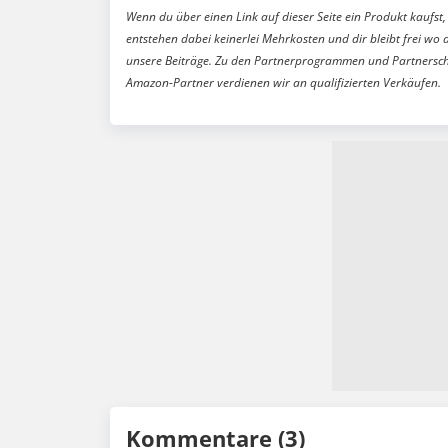
Wenn du über einen Link auf dieser Seite ein Produkt kaufst, 
entstehen dabei keinerlei Mehrkosten und dir bleibt frei wo 
unsere Beiträge. Zu den Partnerprogrammen und Partnersch
Amazon-Partner verdienen wir an qualifizierten Verkäufen.
Kommentare (3)