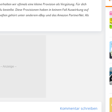
erhalten wir oftmals eine kleine Provision als Vergütung. Für dich
du bestellst. Diese Provisionen haben in keinem Fall Auswirkung auf
aften gehört unter anderem eBay und das Amazon PartnerNet. Als
Kommentar schreiben