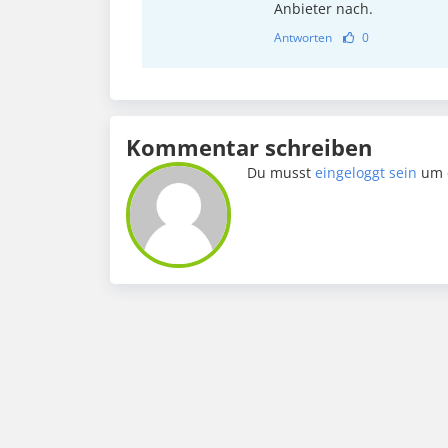
Anbieter nach.
Antworten
0
Kommentar schreiben
Du musst
eingeloggt sein
um 