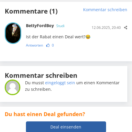
Kommentare (1)
Kommentar schreiben
BettyFordBoy
Studi
12.06.2025, 20:40
Ist der Rabat einen Deal wert?😂
Antworten
0
Kommentar schreiben
Du musst
eingeloggt sein
um einen Kommentar
zu schreiben.
Du hast einen Deal gefunden?
Deal einsenden