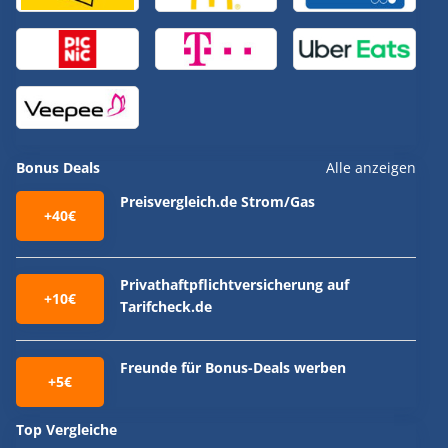
Bonus Deals
Alle anzeigen
Preisvergleich.de Strom/Gas
+40€
Privathaftpflichtversicherung auf
+10€
Tarifcheck.de
Freunde für Bonus-Deals werben
+5€
Top Vergleiche