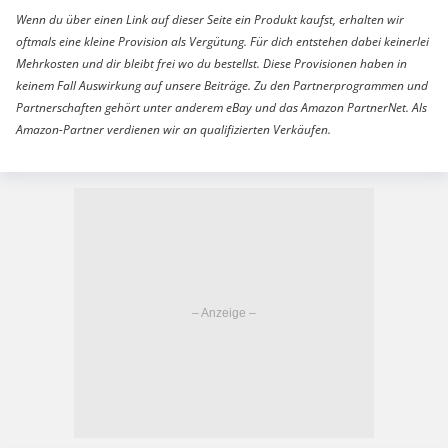
Wenn du über einen Link auf dieser Seite ein Produkt kaufst, erhalten wir
oftmals eine kleine Provision als Vergütung. Für dich entstehen dabei keinerlei
Mehrkosten und dir bleibt frei wo du bestellst. Diese Provisionen haben in
keinem Fall Auswirkung auf unsere Beiträge. Zu den Partnerprogrammen und
Partnerschaften gehört unter anderem eBay und das Amazon PartnerNet. Als
Amazon-Partner verdienen wir an qualifizierten Verkäufen.