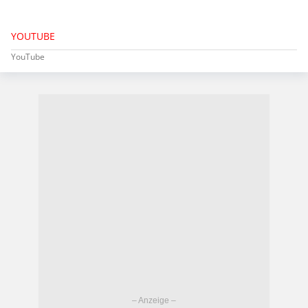
YOUTUBE
YouTube