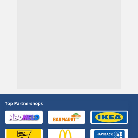
Top Partnershops