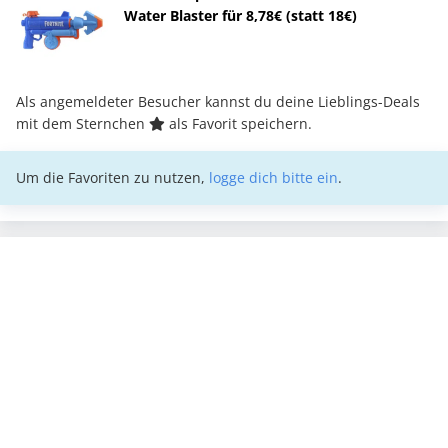
Water Blaster für 8,78€ (statt 18€)
Als angemeldeter Besucher kannst du deine Lieblings-Deals
mit dem Sternchen
als Favorit speichern.
Um die Favoriten zu nutzen,
logge dich bitte ein
.