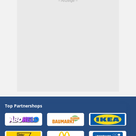
Top Partnershops