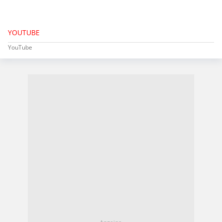
YOUTUBE
YouTube