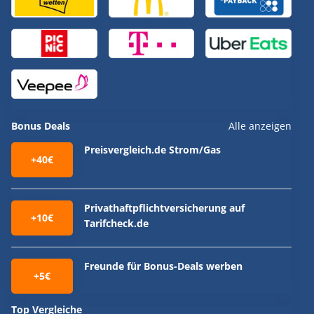
Bonus Deals
Alle anzeigen
Preisvergleich.de Strom/Gas
+40€
Privathaftpflichtversicherung auf
+10€
Tarifcheck.de
Freunde für Bonus-Deals werben
+5€
Top Vergleiche