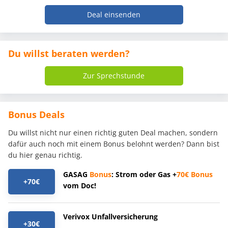
Deal einsenden
Du willst beraten werden?
Zur Sprechstunde
Bonus Deals
Du willst nicht nur einen richtig guten Deal machen, sondern
dafür auch noch mit einem Bonus belohnt werden? Dann bist
du hier genau richtig.
GASAG
Bonus
: Strom oder Gas +
70€
Bonus
+70€
vom Doc!
Verivox Unfallversicherung
+30€