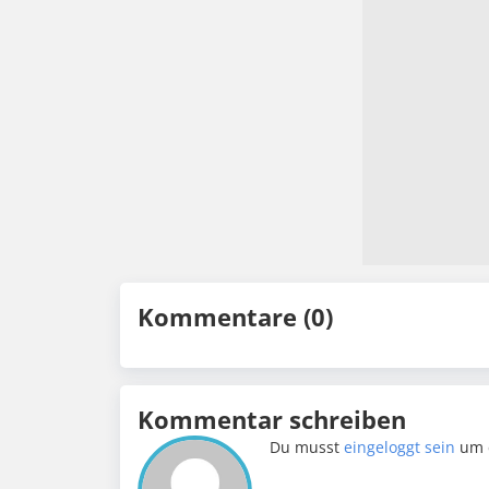
Kommentare (0)
Kommentar schreiben
Du musst
eingeloggt sein
um 