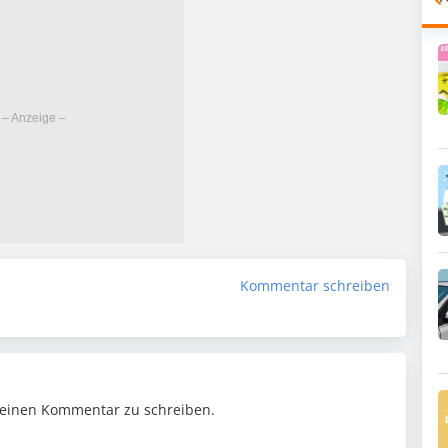
Kommentar schreiben
einen Kommentar zu schreiben.