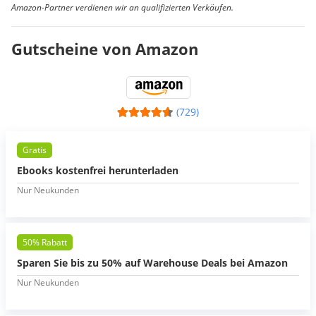
Amazon-Partner verdienen wir an qualifizierten Verkäufen.
Gutscheine von Amazon
(729)
Gratis
Ebooks kostenfrei herunterladen
Nur Neukunden
50% Rabatt
Sparen Sie bis zu 50% auf Warehouse Deals bei Amazon
Nur Neukunden