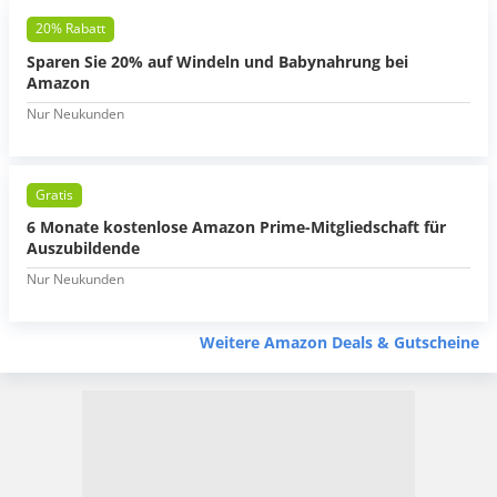
20% Rabatt
Sparen Sie 20% auf Windeln und Babynahrung bei
Amazon
Nur Neukunden
Gratis
6 Monate kostenlose Amazon Prime-Mitgliedschaft für
Auszubildende
Nur Neukunden
Weitere Amazon Deals & Gutscheine