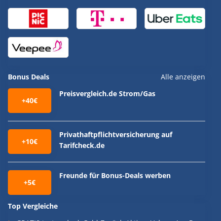
Bonus Deals
Alle anzeigen
Preisvergleich.de Strom/Gas
+40€
Privathaftpflichtversicherung auf
+10€
Tarifcheck.de
Freunde für Bonus-Deals werben
+5€
Top Vergleiche