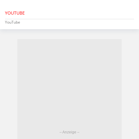
YOUTUBE
YouTube