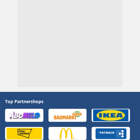
Top Partnershops