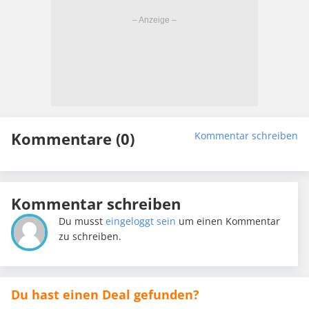
Kommentare (0)
Kommentar schreiben
Kommentar schreiben
Du musst
eingeloggt sein
um einen Kommentar
zu schreiben.
Du hast einen Deal gefunden?