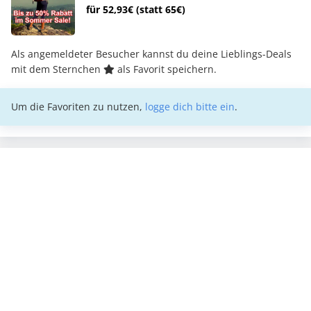
für 52,93€ (statt 65€)
Als angemeldeter Besucher kannst du deine Lieblings-Deals
mit dem Sternchen
als Favorit speichern.
Um die Favoriten zu nutzen,
logge dich bitte ein
.