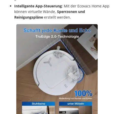
Intelligente App-Steuerung
: Mit der Ecovacs Home App
können virtuelle Wände,
Sperrzonen und
Reinigungspläne
erstellt werden.