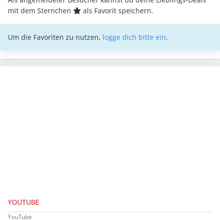
mit dem Sternchen
als Favorit speichern.
Um die Favoriten zu nutzen,
logge dich bitte ein
.
YOUTUBE
YouTube