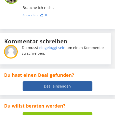
Brauche ich nicht.
Antworten
0
Kommentar schreiben
Du musst
eingeloggt sein
um einen Kommentar
zu schreiben.
Du hast einen Deal gefunden?
Deal einsenden
Du willst beraten werden?