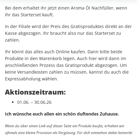
Bei dem erhaltet ihr jetzt einen Aroma Öl Nachfüller, wenn
ihr das Starterset kauft.
In der Filiale wird der Preis des Gratisproduktes direkt an der
Kasse abgezogen. Ihr braucht also nur das Starterset zu
zahlen.
Ihr könnt das alles auch Online kaufen. Dann bitte beide
Produkte in den Warenkorb legen. Auch hier wird dann im
anschließenden Prozess das Gratisprodukt abgezogen. Um
keine Versandkosten zahlen zu müssen, kannst du auch die
Expressabholung wählen.
Aktionszeitraum:
01.06. – 30.06.26
Ich wünsche euch allen ein schön duftendes Zuhause.
Wenn du über einen Link auf dieser Seite ein Produkt kaufst, erhalten wir
oftmals eine kleine Provision als Vergütung. Für dich entstehen dabei keinerlei