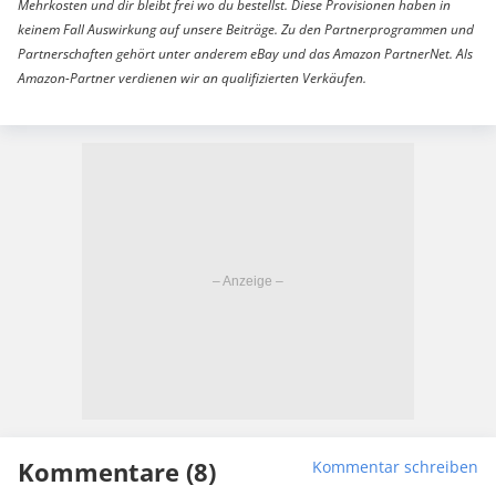
Mehrkosten und dir bleibt frei wo du bestellst. Diese Provisionen haben in
keinem Fall Auswirkung auf unsere Beiträge. Zu den Partnerprogrammen und
Partnerschaften gehört unter anderem eBay und das Amazon PartnerNet. Als
Amazon-Partner verdienen wir an qualifizierten Verkäufen.
Kommentare (8)
Kommentar schreiben