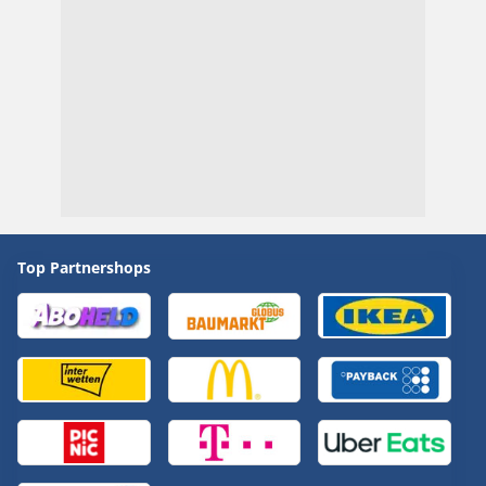
Top Partnershops