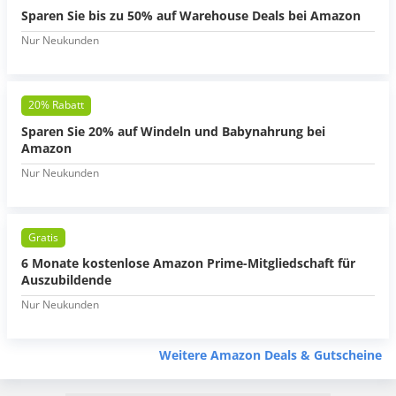
Sparen Sie bis zu 50% auf Warehouse Deals bei Amazon
Nur Neukunden
20% Rabatt
Sparen Sie 20% auf Windeln und Babynahrung bei
Amazon
Nur Neukunden
Gratis
6 Monate kostenlose Amazon Prime-Mitgliedschaft für
Auszubildende
Nur Neukunden
Weitere Amazon Deals & Gutscheine