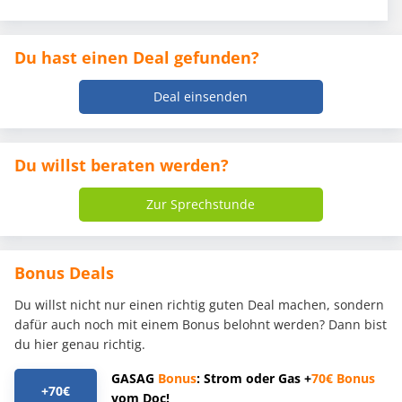
Du hast einen Deal gefunden?
Deal einsenden
Du willst beraten werden?
Zur Sprechstunde
Bonus Deals
Du willst nicht nur einen richtig guten Deal machen, sondern
dafür auch noch mit einem Bonus belohnt werden? Dann bist
du hier genau richtig.
GASAG
Bonus
: Strom oder Gas +
70€
Bonus
+70€
vom Doc!