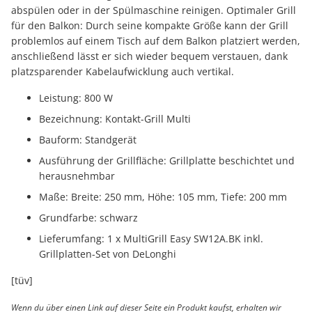
abspülen oder in der Spülmaschine reinigen. Optimaler Grill
für den Balkon: Durch seine kompakte Größe kann der Grill
problemlos auf einem Tisch auf dem Balkon platziert werden,
anschließend lässt er sich wieder bequem verstauen, dank
platzsparender Kabelaufwicklung auch vertikal.
Leistung: 800 W
Bezeichnung: Kontakt-Grill Multi
Bauform: Standgerät
Ausführung der Grillfläche: Grillplatte beschichtet und
herausnehmbar
Maße: Breite: 250 mm, Höhe: 105 mm, Tiefe: 200 mm
Grundfarbe: schwarz
Lieferumfang: 1 x MultiGrill Easy SW12A.BK inkl.
Grillplatten-Set von DeLonghi
[tüv]
Wenn du über einen Link auf dieser Seite ein Produkt kaufst, erhalten wir