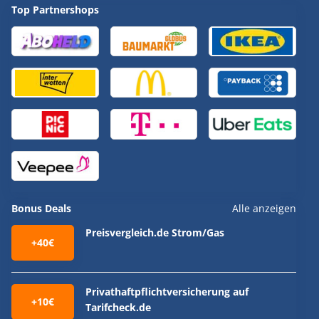
Top Partnershops
Bonus Deals
Alle anzeigen
Preisvergleich.de Strom/Gas
+40€
Privathaftpflichtversicherung auf
+10€
Tarifcheck.de