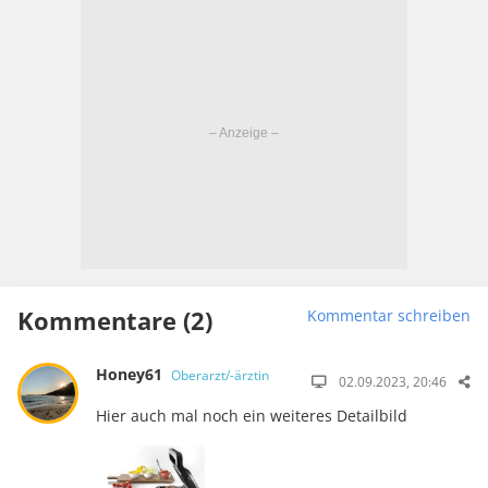
Kommentare (2)
Kommentar schreiben
Honey61
Oberarzt/-ärztin
02.09.2023, 20:46
Hier auch mal noch ein weiteres Detailbild