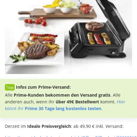
Infos zum Prime-Versand:
Alle
Prime-Kunden bekommen den Versand gratis
. Alle
anderen auch, wenn ihr
über 49€ Bestellwert
kommt.
Hier
könnt ihr
Prime 30 Tage lang kostenlos testen
.
Derzeit im
Idealo Preisvergleich
: ab 49,90 € inkl. Versand: