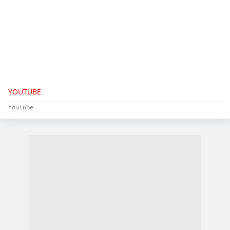
YOUTUBE
YouTube