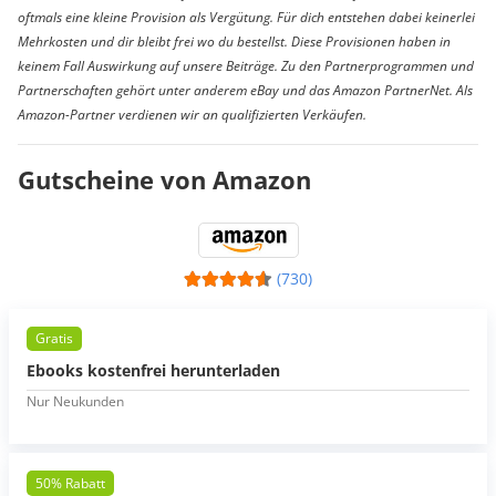
oftmals eine kleine Provision als Vergütung. Für dich entstehen dabei keinerlei
Mehrkosten und dir bleibt frei wo du bestellst. Diese Provisionen haben in
keinem Fall Auswirkung auf unsere Beiträge. Zu den Partnerprogrammen und
Partnerschaften gehört unter anderem eBay und das Amazon PartnerNet. Als
Amazon-Partner verdienen wir an qualifizierten Verkäufen.
Gutscheine von Amazon
(730)
Gratis
Ebooks kostenfrei herunterladen
Nur Neukunden
50% Rabatt