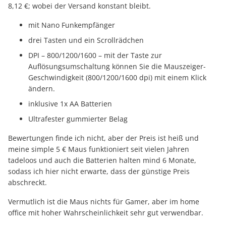
8,12 €; wobei der Versand konstant bleibt.
mit Nano Funkempfänger
drei Tasten und ein Scrollrädchen
DPI – 800/1200/1600 – mit der Taste zur
Auflösungsumschaltung können Sie die Mauszeiger-
Geschwindigkeit (800/1200/1600 dpi) mit einem Klick
ändern.
inklusive 1x AA Batterien
Ultrafester gummierter Belag
Bewertungen finde ich nicht, aber der Preis ist heiß und
meine simple 5 € Maus funktioniert seit vielen Jahren
tadeloos und auch die Batterien halten mind 6 Monate,
sodass ich hier nicht erwarte, dass der günstige Preis
abschreckt.
Vermutlich ist die Maus nichts für Gamer, aber im home
office mit hoher Wahrscheinlichkeit sehr gut verwendbar.