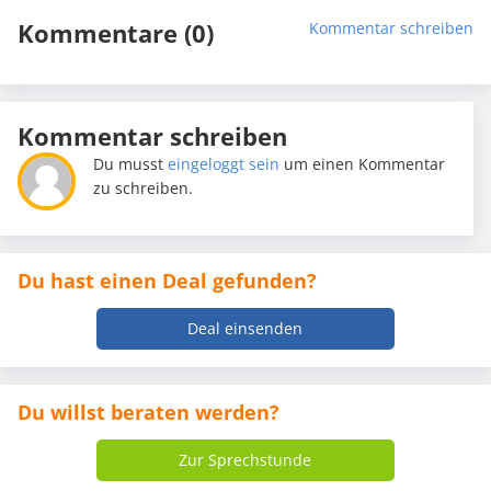
Kommentare (0)
Kommentar schreiben
Kommentar schreiben
Du musst
eingeloggt sein
um einen Kommentar
zu schreiben.
Du hast einen Deal gefunden?
Deal einsenden
Du willst beraten werden?
Zur Sprechstunde