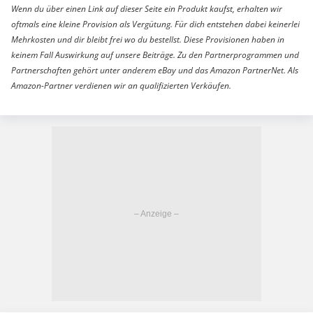
Wenn du über einen Link auf dieser Seite ein Produkt kaufst, erhalten wir
oftmals eine kleine Provision als Vergütung. Für dich entstehen dabei keinerlei
Mehrkosten und dir bleibt frei wo du bestellst. Diese Provisionen haben in
keinem Fall Auswirkung auf unsere Beiträge. Zu den Partnerprogrammen und
Partnerschaften gehört unter anderem eBay und das Amazon PartnerNet. Als
Amazon-Partner verdienen wir an qualifizierten Verkäufen.