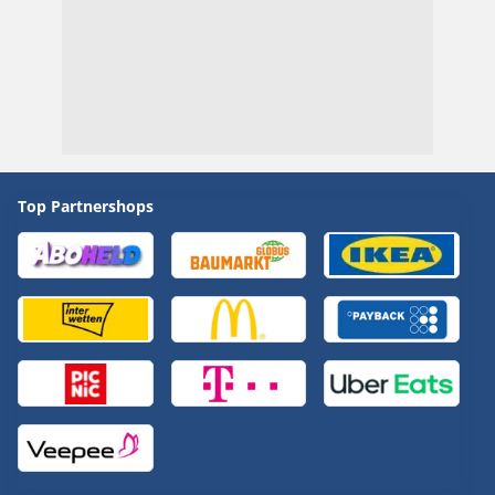
Top Partnershops