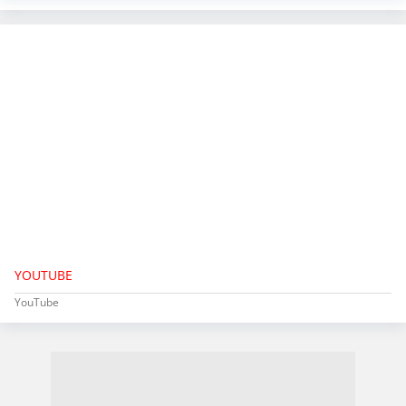
YOUTUBE
YouTube