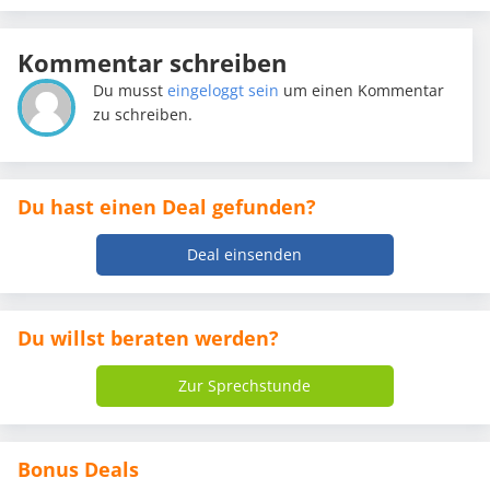
Kommentar schreiben
Du musst
eingeloggt sein
um einen Kommentar
zu schreiben.
Du hast einen Deal gefunden?
Deal einsenden
Du willst beraten werden?
Zur Sprechstunde
Bonus Deals