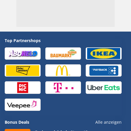
Top Partnershops
Bonus Deals
Alle anzeigen