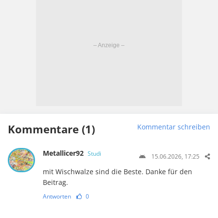
Kommentare (1)
Kommentar schreiben
Metallicer92
Studi
15.06.2026, 17:25
mit Wischwalze sind die Beste. Danke für den
Beitrag.
Antworten
0