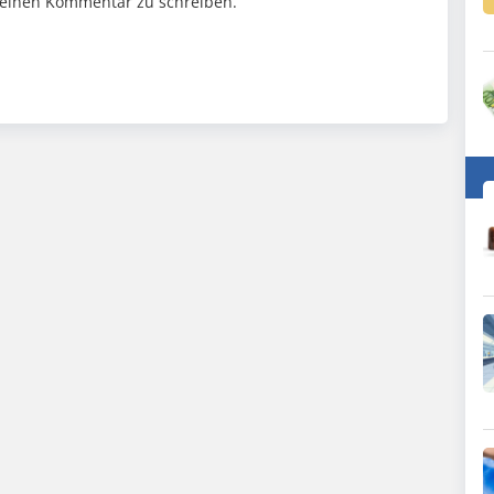
einen Kommentar zu schreiben.