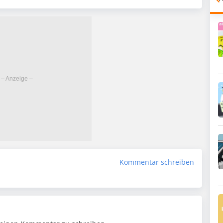
Kommentar schreiben