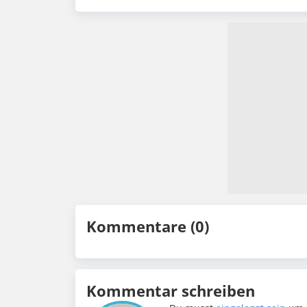
Kommentare (0)
Kommentar schreiben