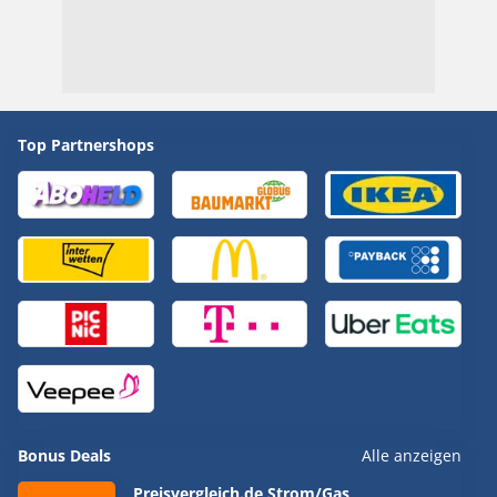
Top Partnershops
Bonus Deals
Alle anzeigen
Preisvergleich.de Strom/Gas