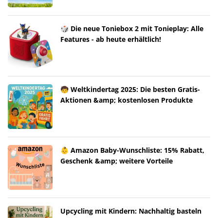
🎲 Die neue Toniebox 2 mit Tonieplay: Alle
Features - ab heute erhältlich!
🧒 Weltkindertag 2025: Die besten Gratis-
Aktionen &amp; kostenlosen Produkte
👶 Amazon Baby-Wunschliste: 15% Rabatt,
Geschenk &amp; weitere Vorteile
Upcycling mit Kindern: Nachhaltig basteln