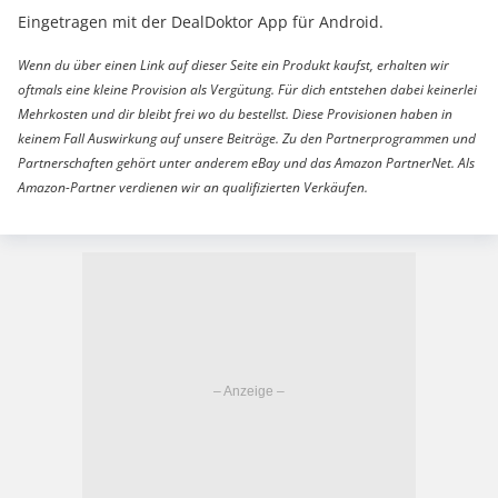
Eingetragen mit der DealDoktor App für Android.
Wenn du über einen Link auf dieser Seite ein Produkt kaufst, erhalten wir
oftmals eine kleine Provision als Vergütung. Für dich entstehen dabei keinerlei
Mehrkosten und dir bleibt frei wo du bestellst. Diese Provisionen haben in
keinem Fall Auswirkung auf unsere Beiträge. Zu den Partnerprogrammen und
Partnerschaften gehört unter anderem eBay und das Amazon PartnerNet. Als
Amazon-Partner verdienen wir an qualifizierten Verkäufen.