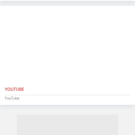
YOUTUBE
YouTube