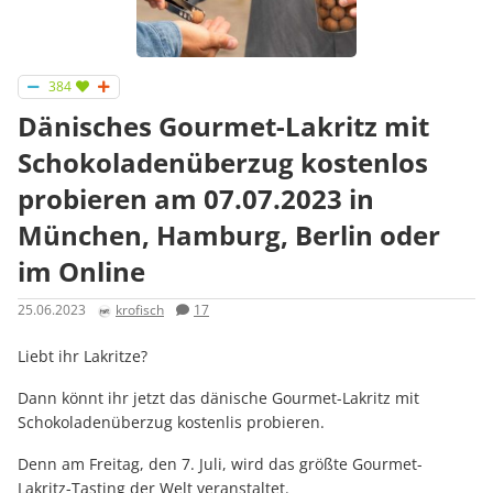
384
Dänisches Gourmet-Lakritz mit
Schokoladenüberzug kostenlos
probieren am 07.07.2023 in
München, Hamburg, Berlin oder
im Online
25.06.2023
krofisch
17
Liebt ihr Lakritze?
Dann könnt ihr jetzt das dänische Gourmet-Lakritz mit
Schokoladenüberzug kostenlis probieren.
Denn am Freitag, den 7. Juli, wird das größte Gourmet-
Lakritz-Tasting der Welt veranstaltet.