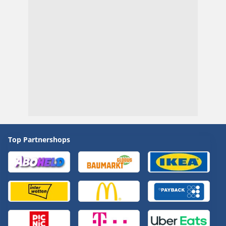
Top Partnershops