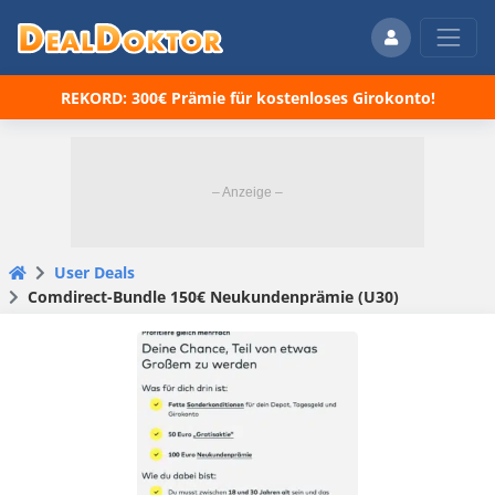
REKORD: 300€ Prämie für kostenloses Girokonto!
User Deals
Comdirect-Bundle 150€ Neukundenprämie (U30)