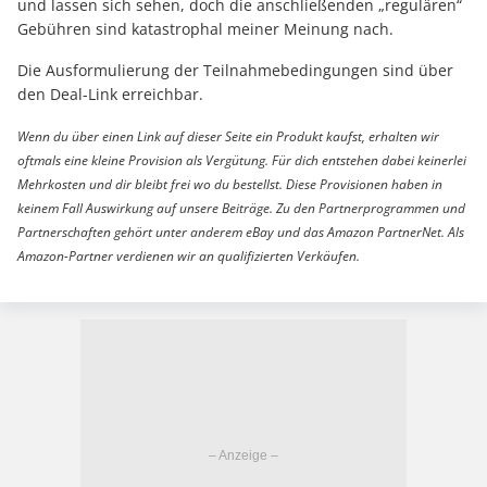
und lassen sich sehen, doch die anschließenden „regulären“
Gebühren sind katastrophal meiner Meinung nach.
Die Ausformulierung der Teilnahmebedingungen sind über
den Deal-Link erreichbar.
Wenn du über einen Link auf dieser Seite ein Produkt kaufst, erhalten wir
oftmals eine kleine Provision als Vergütung. Für dich entstehen dabei keinerlei
Mehrkosten und dir bleibt frei wo du bestellst. Diese Provisionen haben in
keinem Fall Auswirkung auf unsere Beiträge. Zu den Partnerprogrammen und
Partnerschaften gehört unter anderem eBay und das Amazon PartnerNet. Als
Amazon-Partner verdienen wir an qualifizierten Verkäufen.