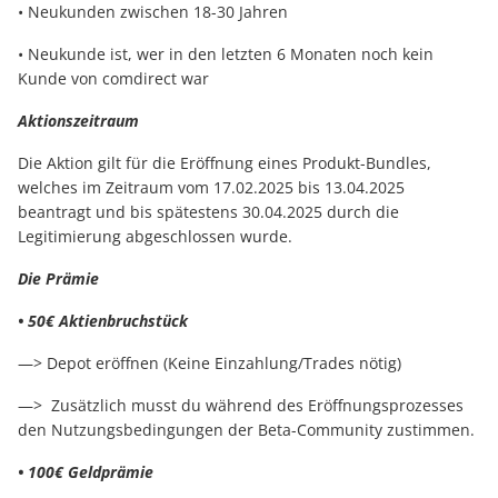
• Neukunden zwischen 18-30 Jahren
• Neukunde ist, wer in den letzten 6 Monaten noch kein
Kunde von comdirect war
Aktionszeitraum
Die Aktion gilt für die Eröffnung eines Produkt-Bundles,
welches im Zeitraum vom 17.02.2025 bis 13.04.2025
beantragt und bis spätestens 30.04.2025 durch die
Legitimierung abgeschlossen wurde.
Die Prämie
• 50€ Aktienbruchstück
—> Depot eröffnen (Keine Einzahlung/Trades nötig)
—> Zusätzlich musst du während des Eröffnungsprozesses
den Nutzungsbedingungen der Beta-Community zustimmen.
• 100€ Geldprämie