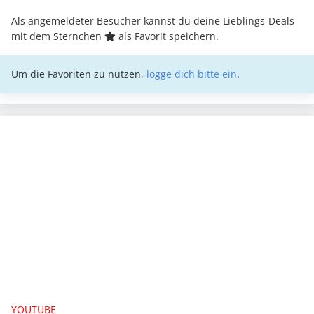
Als angemeldeter Besucher kannst du deine Lieblings-Deals
mit dem Sternchen
als Favorit speichern.
Um die Favoriten zu nutzen,
logge dich bitte ein
.
YOUTUBE