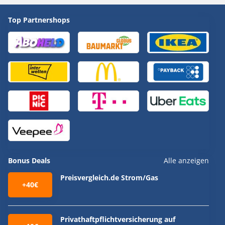
Top Partnershops
Bonus Deals
Alle anzeigen
Preisvergleich.de Strom/Gas
+40€
Privathaftpflichtversicherung auf