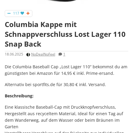
117
Columbia Kappe mit
Schnappverschluss Lost Lager 110
Snap Back
18.06.2025
NoDealNoFeel
1
Die Columbia Baseball Cap „Lost Lager 110“ bekommst du am
günstigsten bei Amazon für 14,95 € inkl. Prime-ersand.
Alternativ bei sportfits.de für 30,80 € inkl. Versand.
Beschreibung:
Eine klassische Baseball-Cap mit Druckknopfverschluss,
Hergestellt aus recyceltem Material, Ideal für einen Tag auf
dem Wanderweg, auf dem Wasser oder beim Bräunen im
Garten