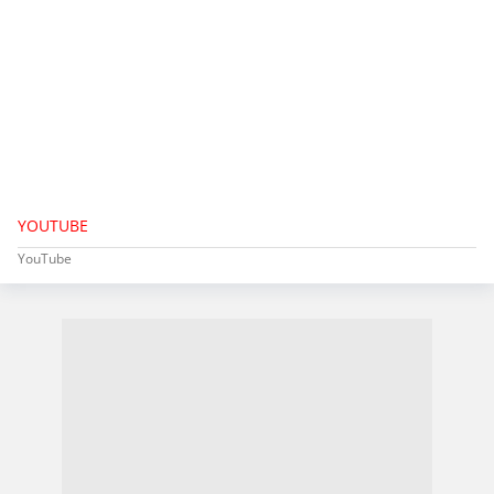
YOUTUBE
YouTube