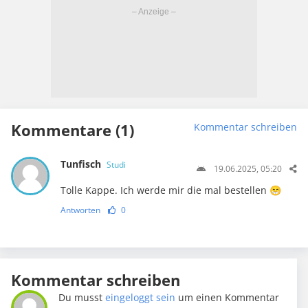
Kommentare (1)
Kommentar schreiben
Tunfisch
Studi
19.06.2025, 05:20
Tolle Kappe. Ich werde mir die mal bestellen 😁
Antworten
0
Kommentar schreiben
Du musst
eingeloggt sein
um einen Kommentar