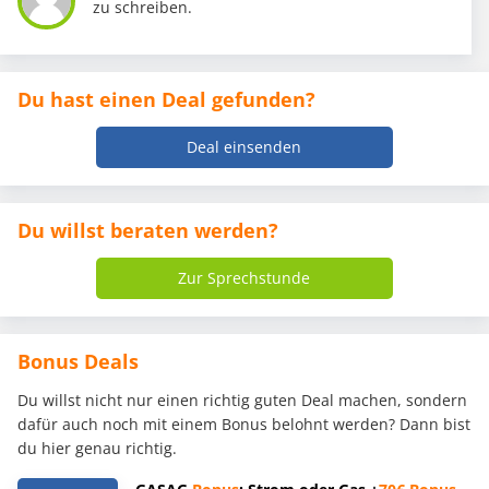
zu schreiben.
Du hast einen Deal gefunden?
Deal einsenden
Du willst beraten werden?
Zur Sprechstunde
Bonus Deals
Du willst nicht nur einen richtig guten Deal machen, sondern
dafür auch noch mit einem Bonus belohnt werden? Dann bist
du hier genau richtig.