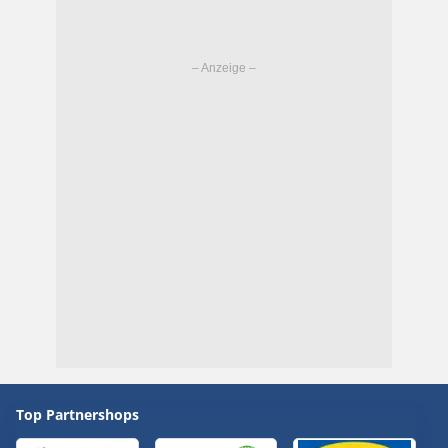
Top Partnershops