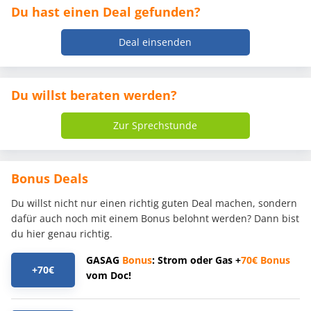
Du hast einen Deal gefunden?
Deal einsenden
Du willst beraten werden?
Zur Sprechstunde
Bonus Deals
Du willst nicht nur einen richtig guten Deal machen, sondern
dafür auch noch mit einem Bonus belohnt werden? Dann bist
du hier genau richtig.
GASAG
Bonus
: Strom oder Gas +
70€
Bonus
+70€
vom Doc!