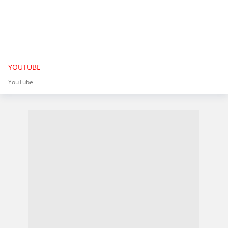
YOUTUBE
YouTube