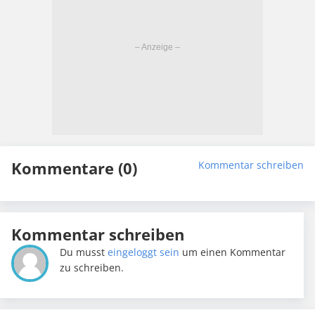
Kommentare (0)
Kommentar schreiben
Kommentar schreiben
Du musst
eingeloggt sein
um einen Kommentar
zu schreiben.