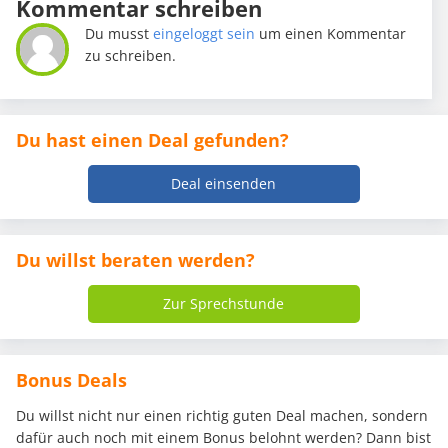
Kommentar schreiben
Du musst
eingeloggt sein
um einen Kommentar
zu schreiben.
Du hast einen Deal gefunden?
Deal einsenden
Du willst beraten werden?
Zur Sprechstunde
Bonus Deals
Du willst nicht nur einen richtig guten Deal machen, sondern
dafür auch noch mit einem Bonus belohnt werden? Dann bist