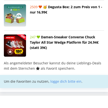
2509
🥳 Degusta Box: 2 zum Preis von 1 -
nur 16,99€
247
Damen-Sneaker Converse Chuck
Taylor All Star Wedge Platform für 24,94€
(statt 39€)
Als angemeldeter Besucher kannst du deine Lieblings-Deals
mit dem Sternchen
als Favorit speichern.
Um die Favoriten zu nutzen,
logge dich bitte ein
.