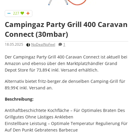
227
Campingaz Party Grill 400 Caravan
Connect (30mbar)
18.05.2025
NoDealNoFeel
1
Der Campingaz Party Grill 400 Caravan Connect ist aktuell bei
Amazon und ebenso über den Marktplatzhändler Grand
Depot Store für 73,89 € inkl. Versand erhältlich.
Alternativ bietet fritz-berger.de denselben Camping-Grill für
89,99 € inkl. Versand an.
Beschreibung:
Antihaftbeschichtete Kochfläche – Für Optimales Braten Des
Grillgutes Ohne Lästiges Ankleben
Einstellbare Leistung – Optimale Temperatur Regulierung Für
Auf Den Punkt Gebratenes Barbecue