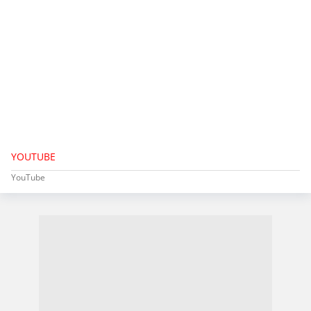
YOUTUBE
YouTube