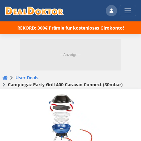
REKORD: 300€ Prämie für kostenloses Girokonto!
User Deals
Campingaz Party Grill 400 Caravan Connect (30mbar)