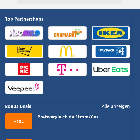
Top Partnershops
Bonus Deals
Alle anzeigen
Preisvergleich.de Strom/Gas
+40€