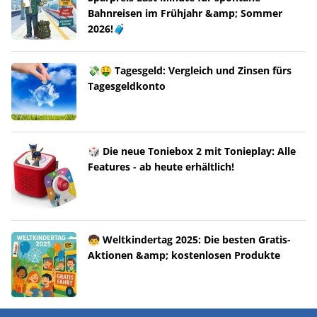
Bahnreisen im Frühjahr &amp; Sommer
2026!🧳
💸🤑 Tagesgeld: Vergleich und Zinsen fürs
Tagesgeldkonto
🎲 Die neue Toniebox 2 mit Tonieplay: Alle
Features - ab heute erhältlich!
🧒 Weltkindertag 2025: Die besten Gratis-
Aktionen &amp; kostenlosen Produkte