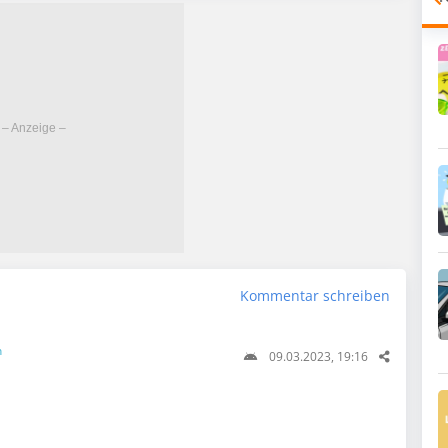
Kommentar schreiben
n
09.03.2023, 19:16