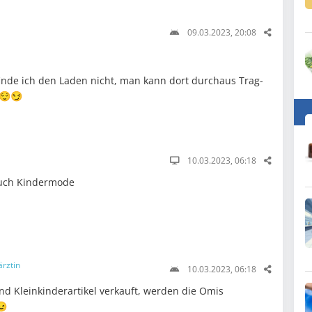
09.03.2023, 20:08
inde ich den Laden nicht, man kann dort durchaus Trag-
 😌😏
10.03.2023, 06:18
auch Kindermode
ärztin
10.03.2023, 06:18
nd Kleinkinderartikel verkauft, werden die Omis
😉