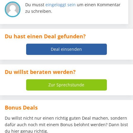
Du musst
eingeloggt sein
um einen Kommentar
zu schreiben.
Du hast einen Deal gefunden?
Deal einsenden
Du willst beraten werden?
Zur Sprechstunde
Bonus Deals
Du willst nicht nur einen richtig guten Deal machen, sondern
dafür auch noch mit einem Bonus belohnt werden? Dann bist
du hier genau richtig.