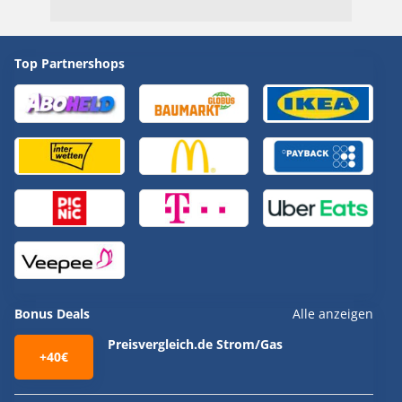
Top Partnershops
Bonus Deals
Alle anzeigen
Preisvergleich.de Strom/Gas
+40€