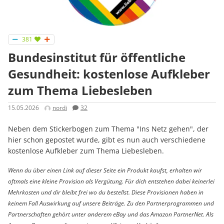
381
Bundesinstitut für öffentliche
Gesundheit: kostenlose Aufkleber
zum Thema Liebesleben
15.05.2026
nordi
32
Neben dem Stickerbogen zum Thema "Ins Netz gehen", der
hier schon gepostet wurde, gibt es nun auch verschiedene
kostenlose Aufkleber zum Thema Liebesleben.
Wenn du über einen Link auf dieser Seite ein Produkt kaufst, erhalten wir
oftmals eine kleine Provision als Vergütung. Für dich entstehen dabei keinerlei
Mehrkosten und dir bleibt frei wo du bestellst. Diese Provisionen haben in
keinem Fall Auswirkung auf unsere Beiträge. Zu den Partnerprogrammen und
Partnerschaften gehört unter anderem eBay und das Amazon PartnerNet. Als