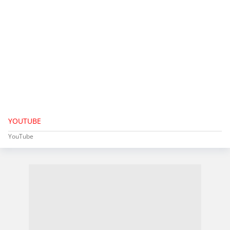
YOUTUBE
YouTube