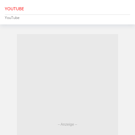
YOUTUBE
YouTube