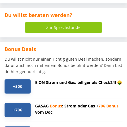
Du willst beraten werden?
Zur Sprechstunde
Bonus Deals
Du willst nicht nur einen richtig guten Deal machen, sondern
dafür auch noch mit einem Bonus belohnt werden? Dann bist
du hier genau richtig.
E.ON Strom und Gas: billiger als Check24! 🤑
+50€
GASAG
Bonus
: Strom oder Gas +
70€
Bonus
+70€
vom Doc!