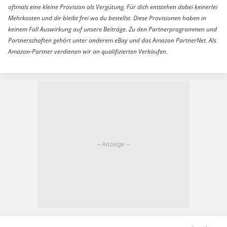
oftmals eine kleine Provision als Vergütung. Für dich entstehen dabei keinerlei
Mehrkosten und dir bleibt frei wo du bestellst. Diese Provisionen haben in
keinem Fall Auswirkung auf unsere Beiträge. Zu den Partnerprogrammen und
Partnerschaften gehört unter anderem eBay und das Amazon PartnerNet. Als
Amazon-Partner verdienen wir an qualifizierten Verkäufen.