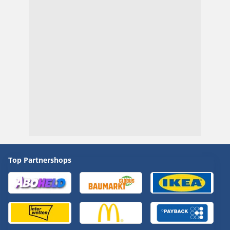
Top Partnershops