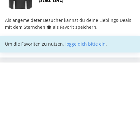
(statt 134€)
Als angemeldeter Besucher kannst du deine Lieblings-Deals
mit dem Sternchen
als Favorit speichern.
Um die Favoriten zu nutzen,
logge dich bitte ein
.