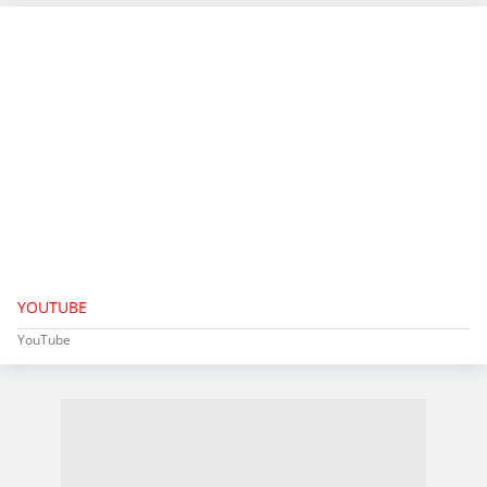
YOUTUBE
YouTube