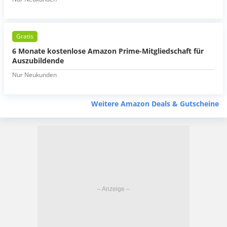
Gratis
6 Monate kostenlose Amazon Prime-Mitgliedschaft für
Auszubildende
Nur Neukunden
Weitere Amazon Deals & Gutscheine