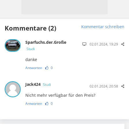
Kommentare (2)
Kommentar schreiben
Sparfuchs.der.Große
02.01.2024, 19:29
Studi
danke
Antworten
0
Jack424
Studi
02.01.2024, 20:58
Nicht mehr verfügbar für den Preis?
Antworten
0