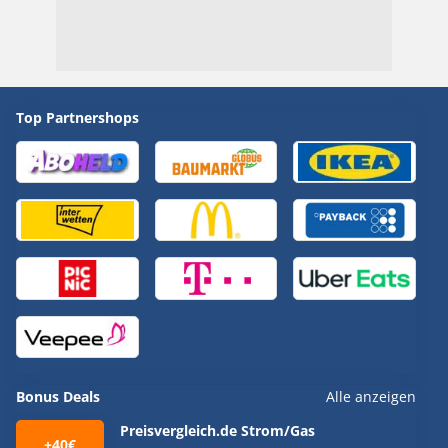
Top Partnershops
Bonus Deals
Alle anzeigen
Preisvergleich.de Strom/Gas
+40€