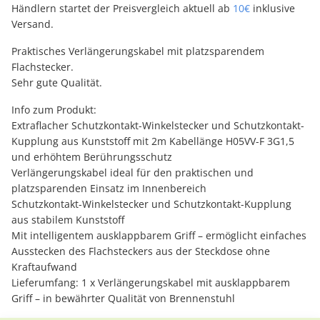
Händlern startet der Preisvergleich aktuell ab
10€
inklusive
Versand.
Praktisches Verlängerungskabel mit platzsparendem
Flachstecker.
Sehr gute Qualität.
Info zum Produkt:
Extraflacher Schutzkontakt-Winkelstecker und Schutzkontakt-
Kupplung aus Kunststoff mit 2m Kabellänge H05VV-F 3G1,5
und erhöhtem Berührungsschutz
Verlängerungskabel ideal für den praktischen und
platzsparenden Einsatz im Innenbereich
Schutzkontakt-Winkelstecker und Schutzkontakt-Kupplung
aus stabilem Kunststoff
Mit intelligentem ausklappbarem Griff – ermöglicht einfaches
Ausstecken des Flachsteckers aus der Steckdose ohne
Kraftaufwand
Lieferumfang: 1 x Verlängerungskabel mit ausklappbarem
Griff – in bewährter Qualität von Brennenstuhl