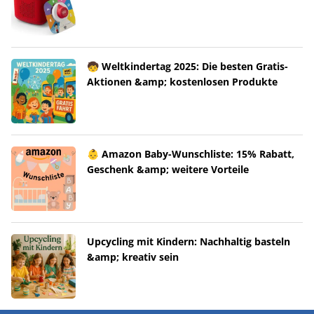
🧒 Weltkindertag 2025: Die besten Gratis-
Aktionen &amp; kostenlosen Produkte
👶 Amazon Baby-Wunschliste: 15% Rabatt,
Geschenk &amp; weitere Vorteile
Upcycling mit Kindern: Nachhaltig basteln
&amp; kreativ sein