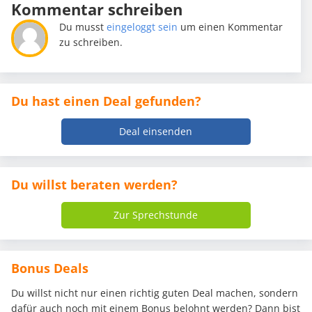
Kommentar schreiben
Du musst
eingeloggt sein
um einen Kommentar
zu schreiben.
Du hast einen Deal gefunden?
Deal einsenden
Du willst beraten werden?
Zur Sprechstunde
Bonus Deals
Du willst nicht nur einen richtig guten Deal machen, sondern
dafür auch noch mit einem Bonus belohnt werden? Dann bist