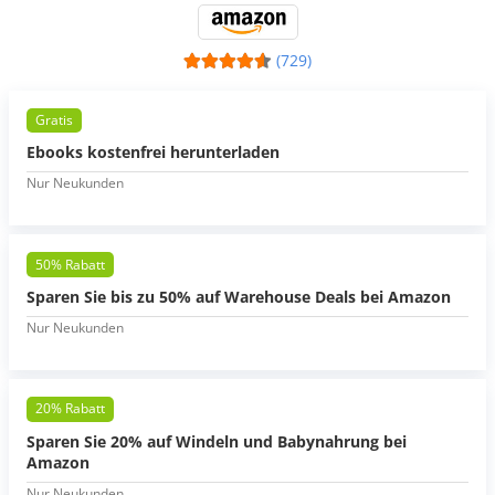
(729)
Gratis
Ebooks kostenfrei herunterladen
Nur Neukunden
50% Rabatt
Sparen Sie bis zu 50% auf Warehouse Deals bei Amazon
Nur Neukunden
20% Rabatt
Sparen Sie 20% auf Windeln und Babynahrung bei
Amazon
Nur Neukunden