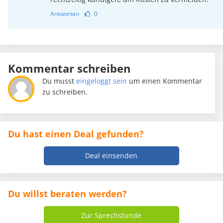
Antworten
0
Kommentar schreiben
Du musst
eingeloggt sein
um einen Kommentar
zu schreiben.
Du hast einen Deal gefunden?
Deal einsenden
Du willst beraten werden?
Zur Sprechstunde