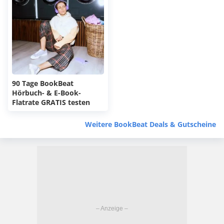
90 Tage BookBeat
Hörbuch- & E-Book-
Flatrate GRATIS testen
Weitere BookBeat Deals & Gutscheine