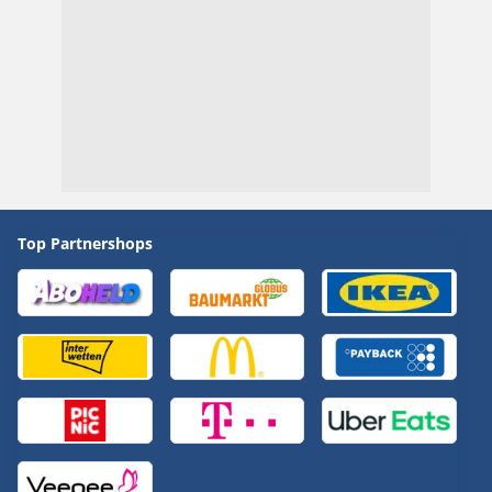
Top Partnershops