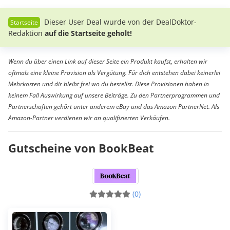
Dieser User Deal wurde von der DealDoktor-
Redaktion
auf die Startseite geholt!
Wenn du über einen Link auf dieser Seite ein Produkt kaufst, erhalten wir
oftmals eine kleine Provision als Vergütung. Für dich entstehen dabei keinerlei
Mehrkosten und dir bleibt frei wo du bestellst. Diese Provisionen haben in
keinem Fall Auswirkung auf unsere Beiträge. Zu den Partnerprogrammen und
Partnerschaften gehört unter anderem eBay und das Amazon PartnerNet. Als
Amazon-Partner verdienen wir an qualifizierten Verkäufen.
Gutscheine von BookBeat
(0)