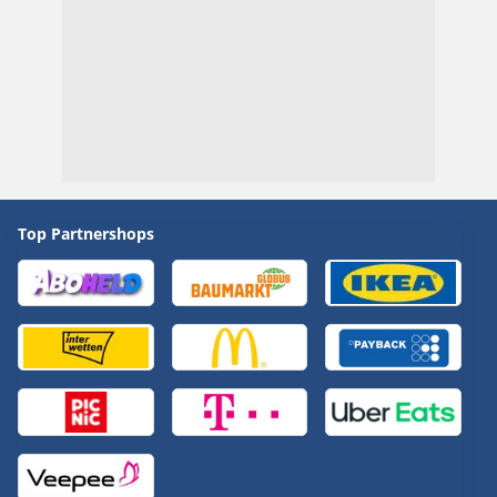
Top Partnershops