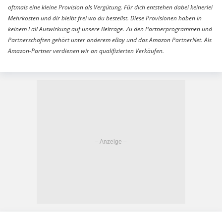
oftmals eine kleine Provision als Vergütung. Für dich entstehen dabei keinerlei
Mehrkosten und dir bleibt frei wo du bestellst. Diese Provisionen haben in
keinem Fall Auswirkung auf unsere Beiträge. Zu den Partnerprogrammen und
Partnerschaften gehört unter anderem eBay und das Amazon PartnerNet. Als
Amazon-Partner verdienen wir an qualifizierten Verkäufen.