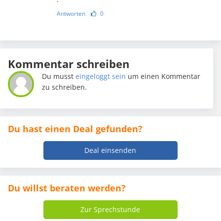
Antworten
0
Kommentar schreiben
Du musst
eingeloggt sein
um einen Kommentar
zu schreiben.
Du hast einen Deal gefunden?
Deal einsenden
Du willst beraten werden?
Zur Sprechstunde