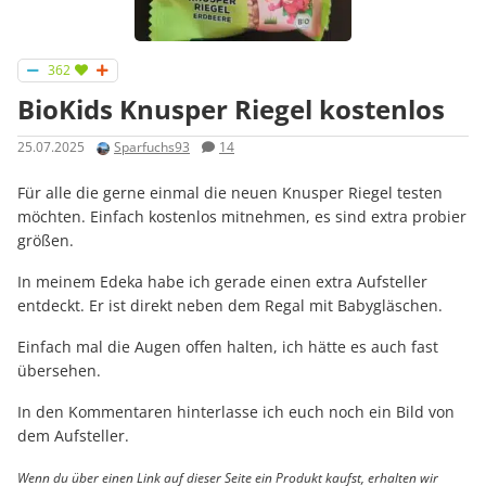
362
BioKids Knusper Riegel kostenlos
25.07.2025
Sparfuchs93
14
Für alle die gerne einmal die neuen Knusper Riegel testen
möchten. Einfach kostenlos mitnehmen, es sind extra probier
größen.
In meinem Edeka habe ich gerade einen extra Aufsteller
entdeckt. Er ist direkt neben dem Regal mit Babygläschen.
Einfach mal die Augen offen halten, ich hätte es auch fast
übersehen.
In den Kommentaren hinterlasse ich euch noch ein Bild von
dem Aufsteller.
Wenn du über einen Link auf dieser Seite ein Produkt kaufst, erhalten wir