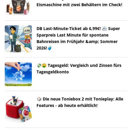
Eismaschine mit zwei Behältern im Check!
DB Last-Minute-Ticket ab 6,99€! 🚈 Super
Sparpreis Last Minute für spontane
Bahnreisen im Frühjahr &amp; Sommer
2026!🧳
💸🤑 Tagesgeld: Vergleich und Zinsen fürs
Tagesgeldkonto
🎲 Die neue Toniebox 2 mit Tonieplay: Alle
Features - ab heute erhältlich!