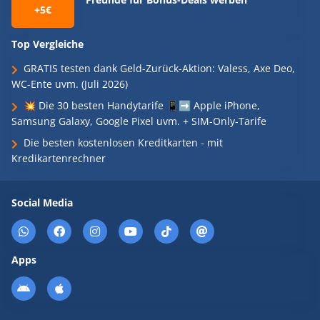
+5€
Top Vergleiche
GRATIS testen dank Geld-Zurück-Aktion: Valess, Axe Deo,
WC-Ente uvm. (Juli 2026)
💥 Die 30 besten Handytarife 📱➡️ Apple iPhone,
Samsung Galaxy, Google Pixel uvm. + SIM-Only-Tarife
Die besten kostenlosen Kreditkarten - mit
Kredikartenrechner
Social Media
Apps