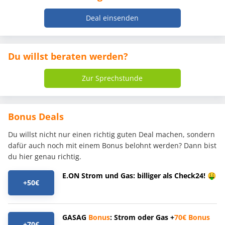
Deal einsenden
Du willst beraten werden?
Zur Sprechstunde
Bonus Deals
Du willst nicht nur einen richtig guten Deal machen, sondern
dafür auch noch mit einem Bonus belohnt werden? Dann bist
du hier genau richtig.
E.ON Strom und Gas: billiger als Check24! 🤑
+50€
GASAG
Bonus
: Strom oder Gas +
70€
Bonus
+70€