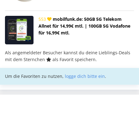
553
mobilfunk.de: 50GB 5G Telekom
Allnet für 14,99€ mtl. | 100GB 5G Vodafone
für 16,99€ mtl.
Als angemeldeter Besucher kannst du deine Lieblings-Deals
mit dem Sternchen
als Favorit speichern.
Um die Favoriten zu nutzen,
logge dich bitte ein
.