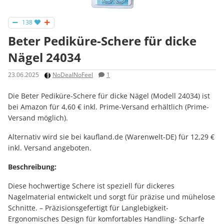
138
Beter Pediküre-Schere für dicke
Nägel 24034
23.06.2025
NoDealNoFeel
1
Die Beter Pediküre-Schere für dicke Nägel (Modell 24034) ist
bei Amazon für 4,60 € inkl. Prime-Versand erhältlich (Prime-
Versand möglich).
Alternativ wird sie bei kaufland.de (Warenwelt-DE) für 12,29 €
inkl. Versand angeboten.
Beschreibung:
Diese hochwertige Schere ist speziell für dickeres
Nagelmaterial entwickelt und sorgt für präzise und mühelose
Schnitte. – Präzisionsgefertigt für Langlebigkeit-
Ergonomisches Design für komfortables Handling- Scharfe