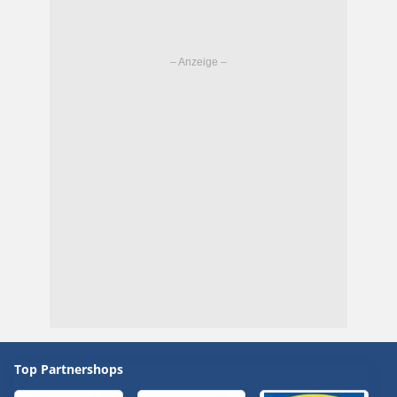
Top Partnershops