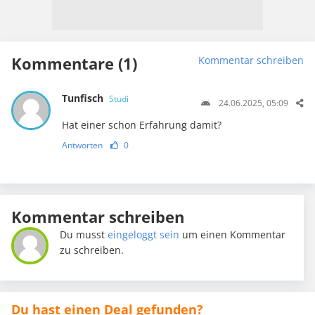
Kommentare (1)
Kommentar schreiben
Tunfisch
Studi
24.06.2025, 05:09
Hat einer schon Erfahrung damit?
Antworten
0
Kommentar schreiben
Du musst
eingeloggt sein
um einen Kommentar
zu schreiben.
Du hast einen Deal gefunden?