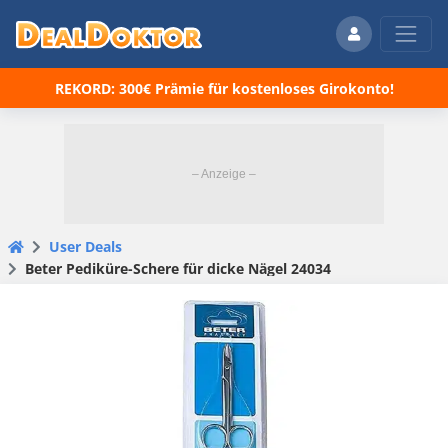
REKORD: 300€ Prämie für kostenloses Girokonto!
User Deals
Beter Pediküre-Schere für dicke Nägel 24034