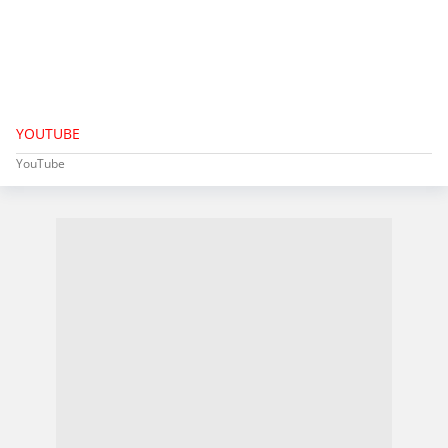
YOUTUBE
YouTube