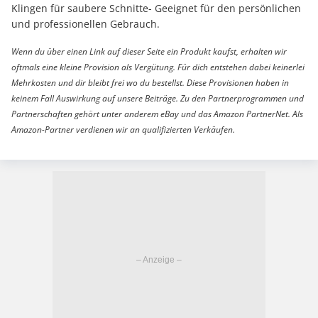
Klingen für saubere Schnitte- Geeignet für den persönlichen
und professionellen Gebrauch.
Wenn du über einen Link auf dieser Seite ein Produkt kaufst, erhalten wir
oftmals eine kleine Provision als Vergütung. Für dich entstehen dabei keinerlei
Mehrkosten und dir bleibt frei wo du bestellst. Diese Provisionen haben in
keinem Fall Auswirkung auf unsere Beiträge. Zu den Partnerprogrammen und
Partnerschaften gehört unter anderem eBay und das Amazon PartnerNet. Als
Amazon-Partner verdienen wir an qualifizierten Verkäufen.