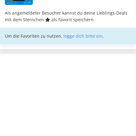
Als angemeldeter Besucher kannst du deine Lieblings-Deals
mit dem Sternchen
als Favorit speichern.
Um die Favoriten zu nutzen,
logge dich bitte ein
.