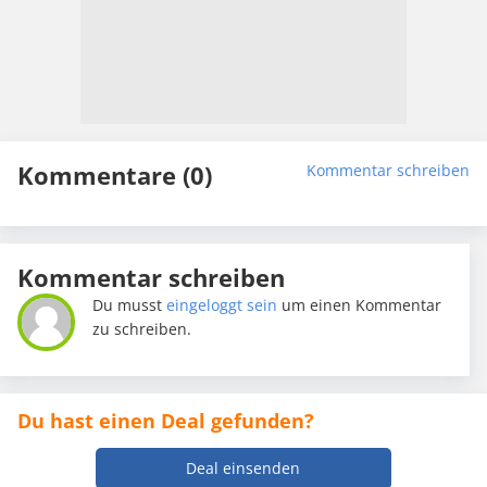
Kommentare (0)
Kommentar schreiben
Kommentar schreiben
Du musst
eingeloggt sein
um einen Kommentar
zu schreiben.
Du hast einen Deal gefunden?
Deal einsenden