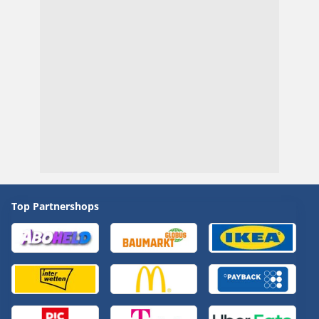
Top Partnershops