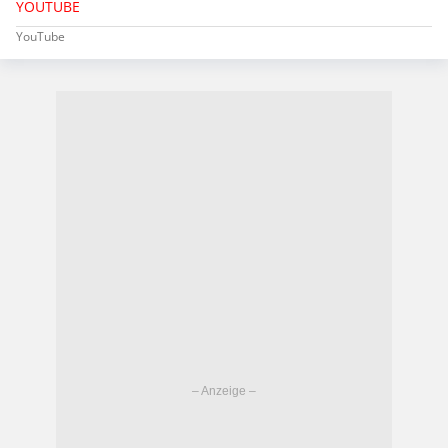
YOUTUBE
YouTube