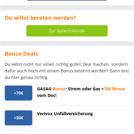
Du willst beraten werden?
Zur Sprechstunde
Bonus Deals
Du willst nicht nur einen richtig guten Deal machen, sondern
dafür auch noch mit einem Bonus belohnt werden? Dann bist
du hier genau richtig.
GASAG
Bonus
: Strom oder Gas +
70€
Bonus
+70€
vom Doc!
Verivox Unfallversicherung
+30€