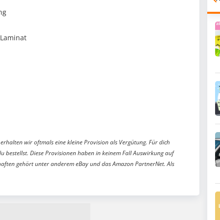
ng
 Laminat
erhalten wir oftmals eine kleine Provision als Vergütung. Für dich
du bestellst. Diese Provisionen haben in keinem Fall Auswirkung auf
aften gehört unter anderem eBay und das Amazon PartnerNet. Als