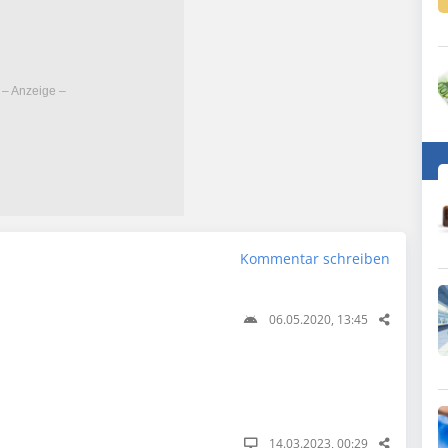
Kommentar schreiben
06.05.2020, 13:45
14.03.2023, 00:29