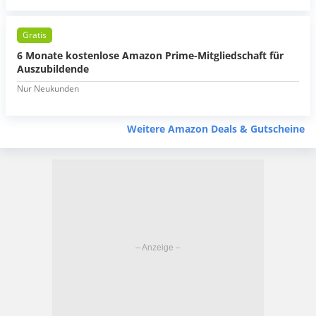
Gratis
6 Monate kostenlose Amazon Prime-Mitgliedschaft für
Auszubildende
Nur Neukunden
Weitere Amazon Deals & Gutscheine