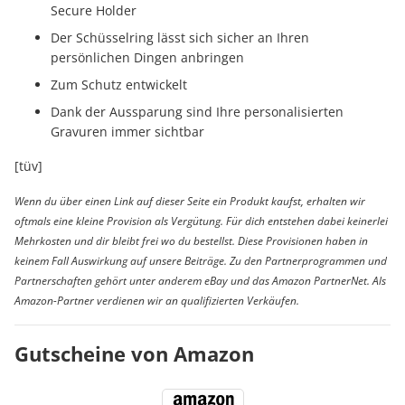
Secure Holder
Der Schüsselring lässt sich sicher an Ihren
persönlichen Dingen anbringen
Zum Schutz entwickelt
Dank der Aussparung sind Ihre personalisierten
Gravuren immer sichtbar
[tüv]
Wenn du über einen Link auf dieser Seite ein Produkt kaufst, erhalten wir
oftmals eine kleine Provision als Vergütung. Für dich entstehen dabei keinerlei
Mehrkosten und dir bleibt frei wo du bestellst. Diese Provisionen haben in
keinem Fall Auswirkung auf unsere Beiträge. Zu den Partnerprogrammen und
Partnerschaften gehört unter anderem eBay und das Amazon PartnerNet. Als
Amazon-Partner verdienen wir an qualifizierten Verkäufen.
Gutscheine von Amazon