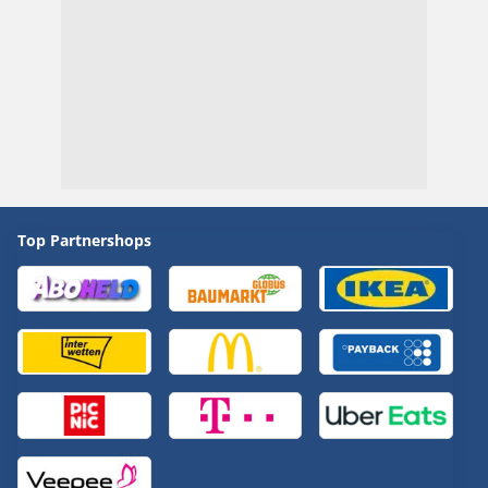
Top Partnershops