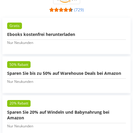
(729)
Gratis
Ebooks kostenfrei herunterladen
Nur Neukunden
50% Rabatt
Sparen Sie bis zu 50% auf Warehouse Deals bei Amazon
Nur Neukunden
20% Rabatt
Sparen Sie 20% auf Windeln und Babynahrung bei
Amazon
Nur Neukunden