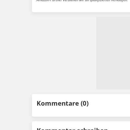
Kommentare (0)