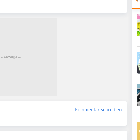
Kommentar schreiben