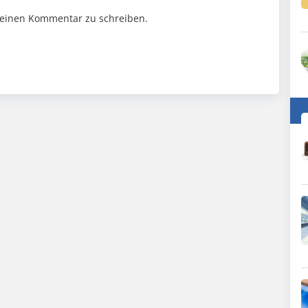
einen Kommentar zu schreiben.