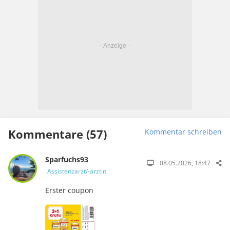
Kommentare (57)
Kommentar schreiben
Sparfuchs93
08.05.2026, 18:47
Assistenzarzt/-ärztin
Erster coupon