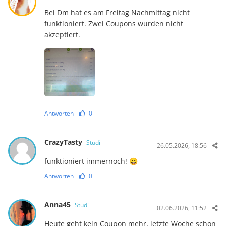
Bei Dm hat es am Freitag Nachmittag nicht
funktioniert. Zwei Coupons wurden nicht
akzeptiert.
Antworten
0
CrazyTasty
Studi
26.05.2026, 18:56
funktioniert immernoch! 😀
Antworten
0
Anna45
Studi
02.06.2026, 11:52
Heute geht kein Coupon mehr, letzte Woche schon