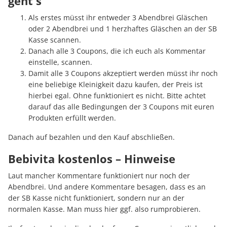
geht's
Als erstes müsst ihr entweder 3 Abendbrei Gläschen
oder 2 Abendbrei und 1 herzhaftes Gläschen an der SB
Kasse scannen.
Danach alle 3 Coupons, die ich euch als Kommentar
einstelle, scannen.
Damit alle 3 Coupons akzeptiert werden müsst ihr noch
eine beliebige Kleinigkeit dazu kaufen, der Preis ist
hierbei egal. Ohne funktioniert es nicht. Bitte achtet
darauf das alle Bedingungen der 3 Coupons mit euren
Produkten erfüllt werden.
Danach auf bezahlen und den Kauf abschließen.
Bebivita kostenlos – Hinweise
Laut mancher Kommentare funktioniert nur noch der
Abendbrei. Und andere Kommentare besagen, dass es an
der SB Kasse nicht funktioniert, sondern nur an der
normalen Kasse. Man muss hier ggf. also rumprobieren.