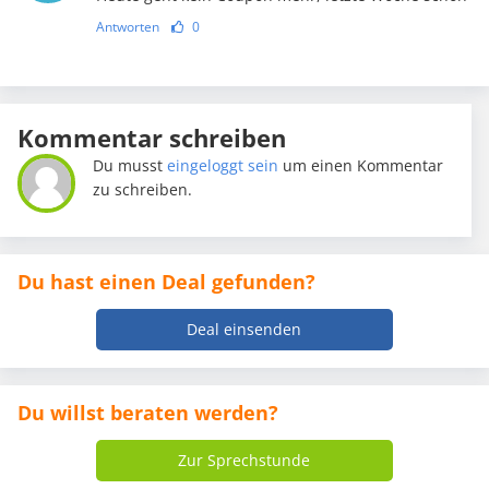
Antworten
0
Kommentar schreiben
Du musst
eingeloggt sein
um einen Kommentar
zu schreiben.
Du hast einen Deal gefunden?
Deal einsenden
Du willst beraten werden?
Zur Sprechstunde