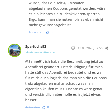
würde, dass die seit 4,5 Monaten
abgelaufenen Coupons genutzt werden, wäre
es ein leichtes sie zu deaktivieren/sperren.
Ergo: kann man sie nutzen bis es eben nicht
mehr gewünscht/geht ist.
Antworten
0
Sparfuchs93
13.05.2026, 07:56
Assistenzarzt/-ärztin
@Sanne91: ich habe die Beschreibung jetzt zu
Abendbrei geändert. Entschuldigung für mich
hatte süß das Abendbrei bedeutet und es war
für mich auch logisch das man sich die Coupons
trotz abgelaufen mal anschaut was man
eigentlich kaufen muss. Dachte es wäre genau
und verständlich aber hoffe es ist jetzt etwas
besser.
Antworten
0