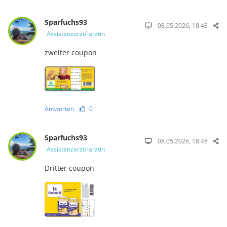
Sparfuchs93
08.05.2026, 18:48
Assistenzarzt/-ärztin
zweiter coupon
Antworten
0
Sparfuchs93
08.05.2026, 18:48
Assistenzarzt/-ärztin
Dritter coupon