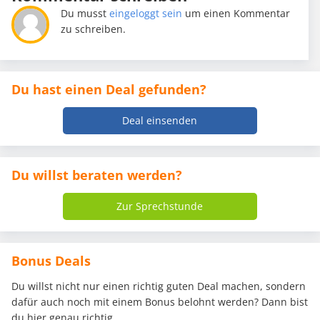
Du musst
eingeloggt sein
um einen Kommentar
zu schreiben.
Du hast einen Deal gefunden?
Deal einsenden
Du willst beraten werden?
Zur Sprechstunde
Bonus Deals
Du willst nicht nur einen richtig guten Deal machen, sondern
dafür auch noch mit einem Bonus belohnt werden? Dann bist
du hier genau richtig.