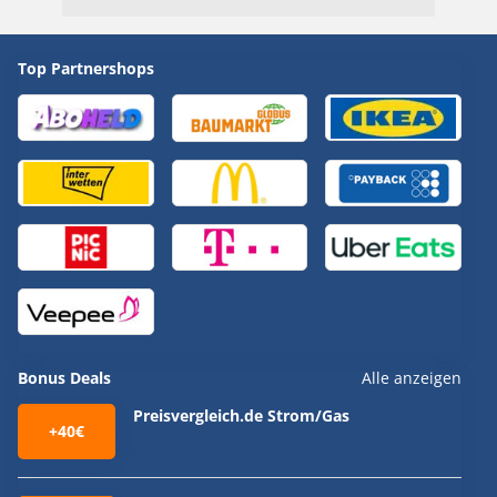
Top Partnershops
Bonus Deals
Alle anzeigen
Preisvergleich.de Strom/Gas
+40€