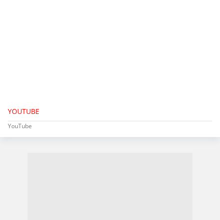
YOUTUBE
YouTube