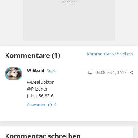
Kommentare (1)
Kommentar schreiben
Wilibald
Studi
04.08.2021, 07:17
@DealDoktor
@Pilzener
Jetzt: 56,82 €
Antworten
0
Kommentar schreiben