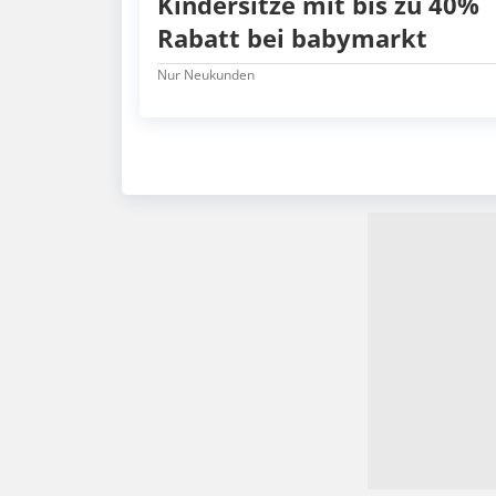
Kindersitze mit bis zu 40%
Rabatt bei babymarkt
Nur Neukunden