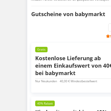
Gutscheine von babymarkt
Gratis
Kostenlose Lieferung ab
einem Einkaufswert von 40
bei babymarkt
Nur Neukunden
40,00 € Mindestbestellwert
40% Rabatt