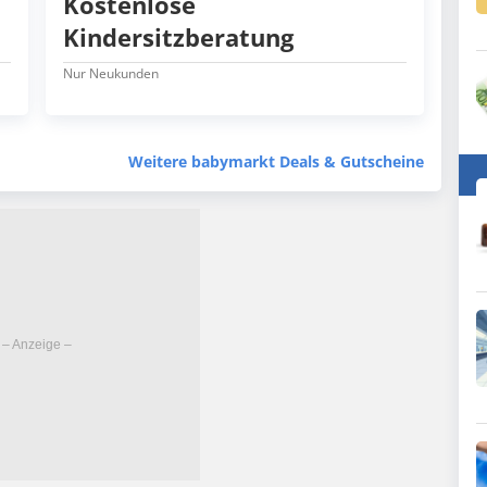
Kostenlose
Kindersitzberatung
Nur Neukunden
Weitere babymarkt Deals & Gutscheine