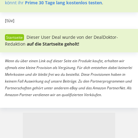
könnt ihr
Prime 30 Tage lang kostenlos testen
.
[tüv]
Dieser User Deal wurde von der DealDoktor-
Redaktion
auf die Startseite geholt!
Wenn du über einen Link auf dieser Seite ein Produkt kaufst, erhalten wir
oftmals eine kleine Provision als Vergütung. Für dich entstehen dabei keinerlei
Mehrkosten und dir bleibt frei wo du bestellst. Diese Provisionen haben in
keinem Fall Auswirkung auf unsere Beiträge. Zu den Partnerprogrammen und
Partnerschaften gehört unter anderem eBay und das Amazon PartnerNet. Als
Amazon-Partner verdienen wir an qualifizierten Verkäufen.