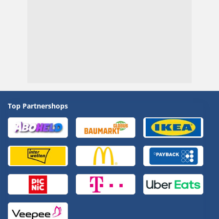
Top Partnershops