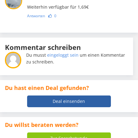
Weiterhin verfügbar für 1,69€
Antworten
0
Kommentar schreiben
Du musst
eingeloggt sein
um einen Kommentar
zu schreiben.
Du hast einen Deal gefunden?
Deal einsenden
Du willst beraten werden?