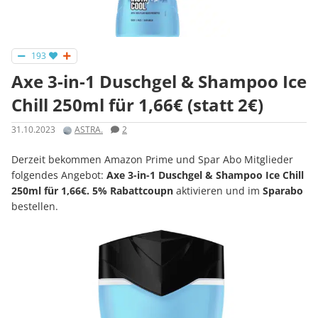
193
Axe 3-in-1 Duschgel & Shampoo Ice
Chill 250ml für 1,66€ (statt 2€)
31.10.2023
ASTRA.
2
Derzeit bekommen Amazon Prime und Spar Abo Mitglieder
folgendes Angebot:
Axe 3-in-1 Duschgel & Shampoo Ice Chill
250ml für 1,66€. 5% Rabattcoupn
aktivieren und im
Sparabo
bestellen.