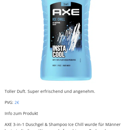
Toller Duft. Super erfrischend und angenehm.
PVG:
2€
Info zum Produkt
AXE 3-in-1 Duschgel & Shampoo Ice Chill wurde für Männer