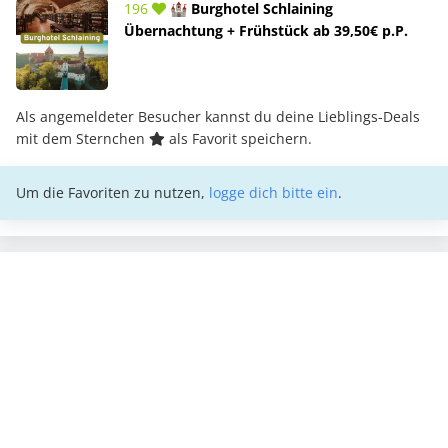
196
🏰 Burghotel Schlaining
Übernachtung + Frühstück ab 39,50€ p.P.
Als angemeldeter Besucher kannst du deine Lieblings-Deals
mit dem Sternchen
als Favorit speichern.
Um die Favoriten zu nutzen,
logge dich bitte ein
.