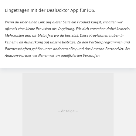
Eingetragen mit der DealDoktor App für iOS.
Wenn du über einen Link auf dieser Seite ein Produkt kaufst, erhalten wir
oftmals eine kleine Provision als Vergütung. Für dich entstehen dabei keinerlei
Mehrkosten und dir bleibt frei wo du bestellst. Diese Provisionen haben in
keinem Fall Auswirkung auf unsere Beiträge. Zu den Partnerprogrammen und
Partnerschaften gehört unter anderem eBay und das Amazon PartnerNet. Als
Amazon-Partner verdienen wir an qualifizierten Verkäufen.