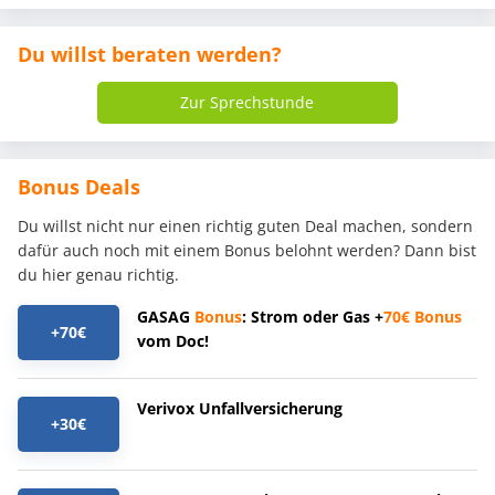
Du willst beraten werden?
Zur Sprechstunde
Bonus Deals
Du willst nicht nur einen richtig guten Deal machen, sondern
dafür auch noch mit einem Bonus belohnt werden? Dann bist
du hier genau richtig.
GASAG
Bonus
: Strom oder Gas +
70€
Bonus
+70€
vom Doc!
Verivox Unfallversicherung
+30€