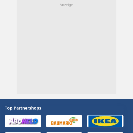
Top Partnershops