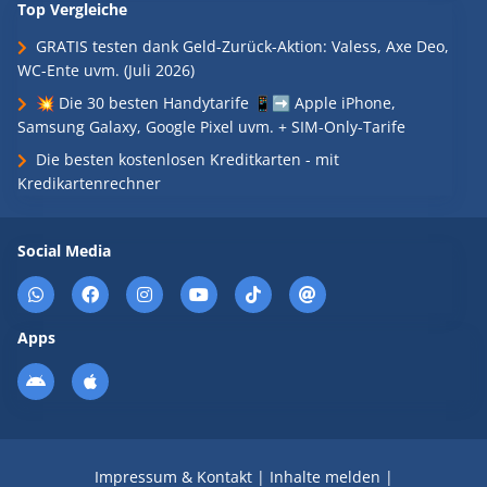
Top Vergleiche
GRATIS testen dank Geld-Zurück-Aktion: Valess, Axe Deo,
WC-Ente uvm. (Juli 2026)
💥 Die 30 besten Handytarife 📱➡️ Apple iPhone,
Samsung Galaxy, Google Pixel uvm. + SIM-Only-Tarife
Die besten kostenlosen Kreditkarten - mit
Kredikartenrechner
Social Media
Apps
Impressum & Kontakt
|
Inhalte melden
|