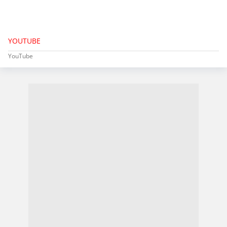
YOUTUBE
YouTube