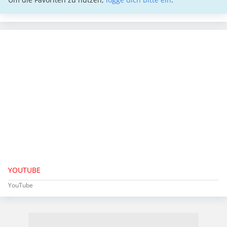
YOUTUBE
YouTube