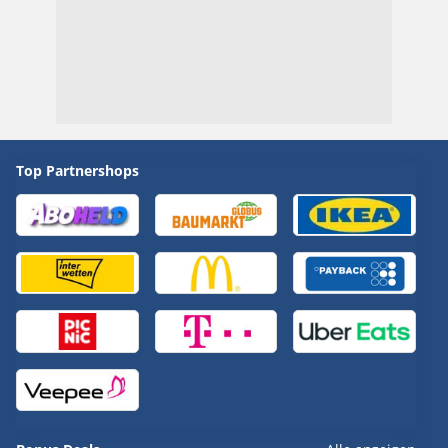
Top Partnershops