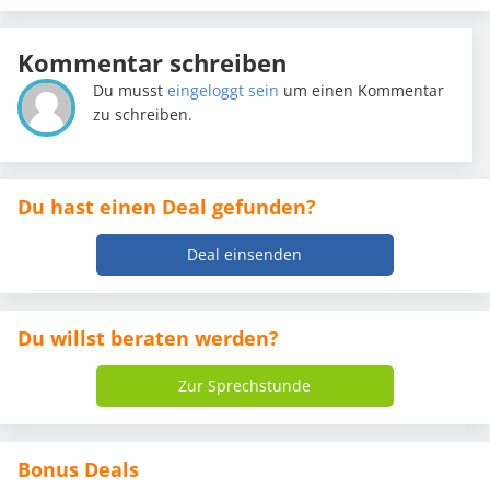
Kommentar schreiben
Du musst
eingeloggt sein
um einen Kommentar
zu schreiben.
Du hast einen Deal gefunden?
Deal einsenden
Du willst beraten werden?
Zur Sprechstunde
Bonus Deals