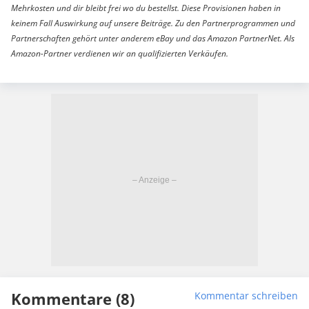
Mehrkosten und dir bleibt frei wo du bestellst. Diese Provisionen haben in
keinem Fall Auswirkung auf unsere Beiträge. Zu den Partnerprogrammen und
Partnerschaften gehört unter anderem eBay und das Amazon PartnerNet. Als
Amazon-Partner verdienen wir an qualifizierten Verkäufen.
Kommentare (8)
Kommentar schreiben