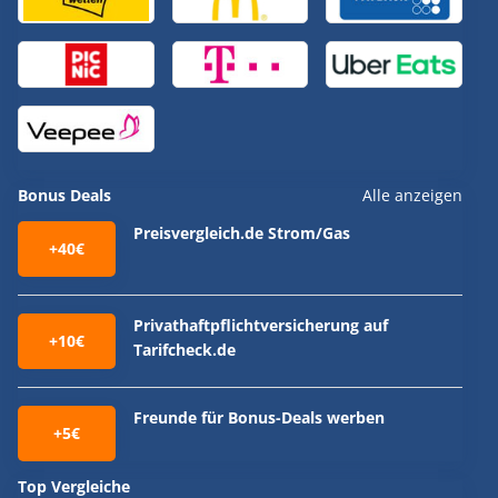
Bonus Deals
Alle anzeigen
Preisvergleich.de Strom/Gas
+40€
Privathaftpflichtversicherung auf
+10€
Tarifcheck.de
Freunde für Bonus-Deals werben
+5€
Top Vergleiche