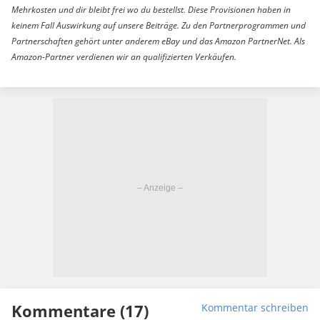
Mehrkosten und dir bleibt frei wo du bestellst. Diese Provisionen haben in
keinem Fall Auswirkung auf unsere Beiträge. Zu den Partnerprogrammen und
Partnerschaften gehört unter anderem eBay und das Amazon PartnerNet. Als
Amazon-Partner verdienen wir an qualifizierten Verkäufen.
Kommentare (17)
Kommentar schreiben