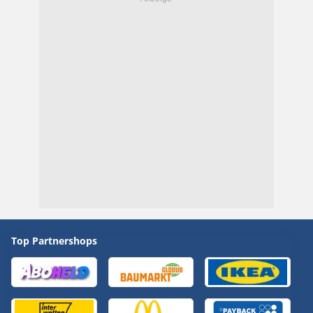
Top Partnershops