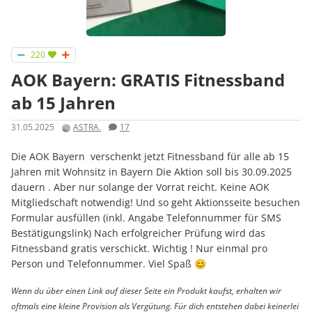
220
AOK Bayern: GRATIS Fitnessband
ab 15 Jahren
31.05.2025
ASTRA.
17
Die AOK Bayern verschenkt jetzt Fitnessband für alle ab 15
Jahren mit Wohnsitz in Bayern Die Aktion soll bis 30.09.2025
dauern . Aber nur solange der Vorrat reicht. Keine AOK
Mitgliedschaft notwendig! Und so geht Aktionsseite besuchen
Formular ausfüllen (inkl. Angabe Telefonnummer für SMS
Bestätigungslink) Nach erfolgreicher Prüfung wird das
Fitnessband gratis verschickt. Wichtig ! Nur einmal pro
Person und Telefonnummer. Viel Spaß 😊
Wenn du über einen Link auf dieser Seite ein Produkt kaufst, erhalten wir
oftmals eine kleine Provision als Vergütung. Für dich entstehen dabei keinerlei