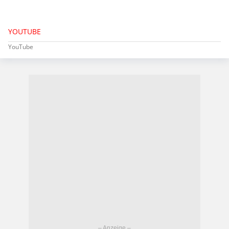
YOUTUBE
YouTube