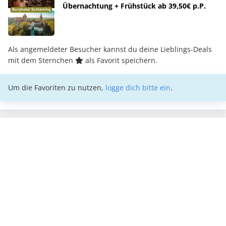
Übernachtung + Frühstück ab 39,50€ p.P.
Als angemeldeter Besucher kannst du deine Lieblings-Deals
mit dem Sternchen
als Favorit speichern.
Um die Favoriten zu nutzen,
logge dich bitte ein
.