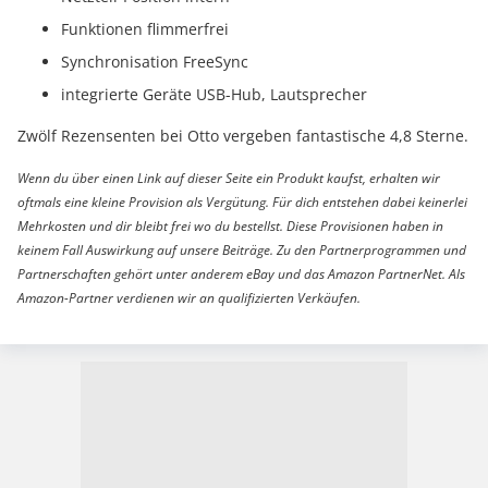
Funktionen flimmerfrei
Synchronisation FreeSync
integrierte Geräte USB-Hub, Lautsprecher
Zwölf Rezensenten bei Otto vergeben fantastische 4,8 Sterne.
Wenn du über einen Link auf dieser Seite ein Produkt kaufst, erhalten wir
oftmals eine kleine Provision als Vergütung. Für dich entstehen dabei keinerlei
Mehrkosten und dir bleibt frei wo du bestellst. Diese Provisionen haben in
keinem Fall Auswirkung auf unsere Beiträge. Zu den Partnerprogrammen und
Partnerschaften gehört unter anderem eBay und das Amazon PartnerNet. Als
Amazon-Partner verdienen wir an qualifizierten Verkäufen.