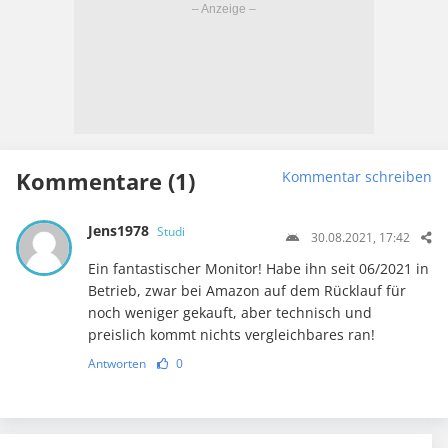
Kommentare (1)
Kommentar schreiben
Jens1978
Studi
30.08.2021, 17:42
Ein fantastischer Monitor! Habe ihn seit 06/2021 in
Betrieb, zwar bei Amazon auf dem Rücklauf für
noch weniger gekauft, aber technisch und
preislich kommt nichts vergleichbares ran!
Antworten
0