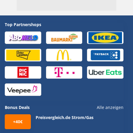
Top Partnershops
Bonus Deals
Alle anzeigen
Preisvergleich.de Strom/Gas
+40€