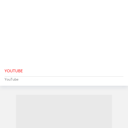
YOUTUBE
YouTube