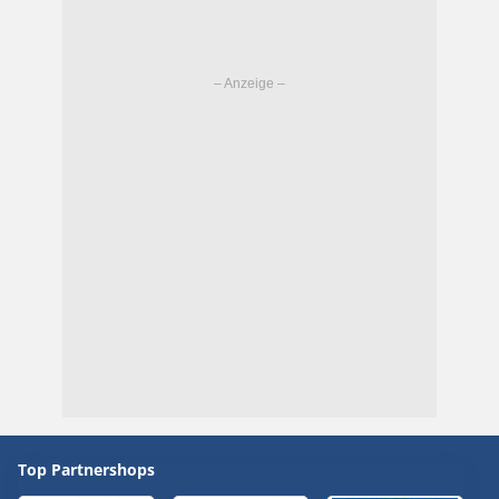
Top Partnershops