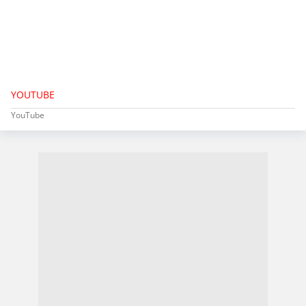
YOUTUBE
YouTube