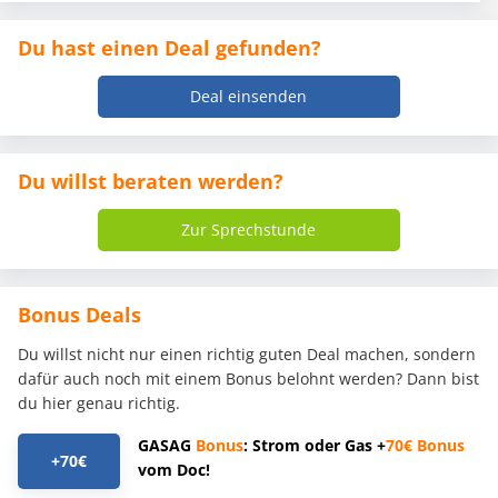
Du hast einen Deal gefunden?
Deal einsenden
Du willst beraten werden?
Zur Sprechstunde
Bonus Deals
Du willst nicht nur einen richtig guten Deal machen, sondern
dafür auch noch mit einem Bonus belohnt werden? Dann bist
du hier genau richtig.
GASAG
Bonus
: Strom oder Gas +
70€
Bonus
+70€
vom Doc!