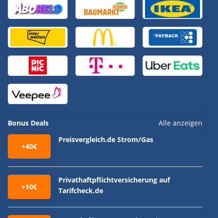
Bonus Deals
Alle anzeigen
Preisvergleich.de Strom/Gas
+40€
Privathaftpflichtversicherung auf
+10€
Tarifcheck.de