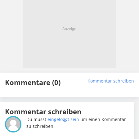
Kommentare (0)
Kommentar schreiben
Kommentar schreiben
Du musst
eingeloggt sein
um einen Kommentar
zu schreiben.