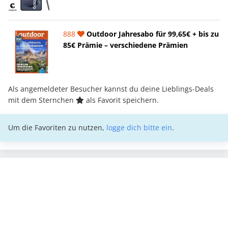
888
Outdoor Jahresabo für 99,65€ + bis zu
85€ Prämie – verschiedene Prämien
Als angemeldeter Besucher kannst du deine Lieblings-Deals
mit dem Sternchen
als Favorit speichern.
Um die Favoriten zu nutzen,
logge dich bitte ein
.