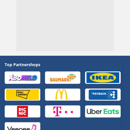
Top Partnershops