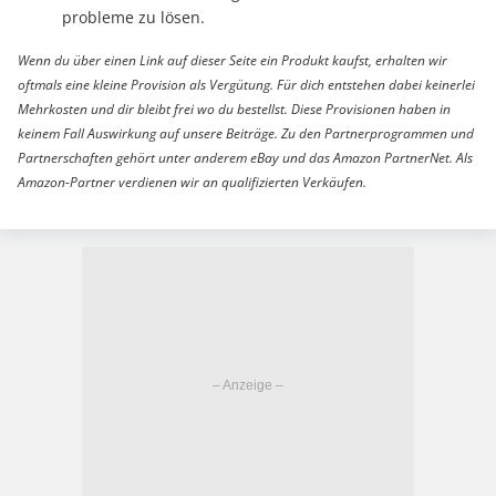
probleme zu lösen.
Wenn du über einen Link auf dieser Seite ein Produkt kaufst, erhalten wir
oftmals eine kleine Provision als Vergütung. Für dich entstehen dabei keinerlei
Mehrkosten und dir bleibt frei wo du bestellst. Diese Provisionen haben in
keinem Fall Auswirkung auf unsere Beiträge. Zu den Partnerprogrammen und
Partnerschaften gehört unter anderem eBay und das Amazon PartnerNet. Als
Amazon-Partner verdienen wir an qualifizierten Verkäufen.