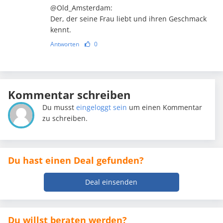
@Old_Amsterdam:
Der, der seine Frau liebt und ihren Geschmack
kennt.
Antworten
0
Kommentar schreiben
Du musst
eingeloggt sein
um einen Kommentar
zu schreiben.
Du hast einen Deal gefunden?
Deal einsenden
Du willst beraten werden?