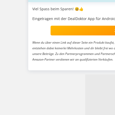
Viel Spass beim Sparen! 😃👍
Eingetragen mit der DealDoktor App für Android
Wenn du über einen Link auf dieser Seite ein Produkt kaufst, 
entstehen dabei keinerlei Mehrkosten und dir bleibt frei wo 
unsere Beiträge. Zu den Partnerprogrammen und Partnersch
Amazon-Partner verdienen wir an qualifizierten Verkäufen.