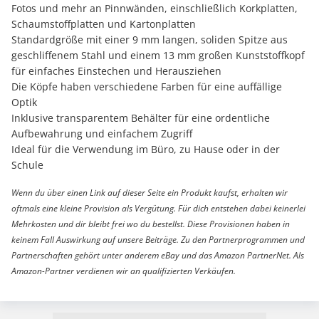
Fotos und mehr an Pinnwänden, einschließlich Korkplatten,
Schaumstoffplatten und Kartonplatten
Standardgröße mit einer 9 mm langen, soliden Spitze aus
geschliffenem Stahl und einem 13 mm großen Kunststoffkopf
für einfaches Einstechen und Herausziehen
Die Köpfe haben verschiedene Farben für eine auffällige
Optik
Inklusive transparentem Behälter für eine ordentliche
Aufbewahrung und einfachem Zugriff
Ideal für die Verwendung im Büro, zu Hause oder in der
Schule
Wenn du über einen Link auf dieser Seite ein Produkt kaufst, erhalten wir
oftmals eine kleine Provision als Vergütung. Für dich entstehen dabei keinerlei
Mehrkosten und dir bleibt frei wo du bestellst. Diese Provisionen haben in
keinem Fall Auswirkung auf unsere Beiträge. Zu den Partnerprogrammen und
Partnerschaften gehört unter anderem eBay und das Amazon PartnerNet. Als
Amazon-Partner verdienen wir an qualifizierten Verkäufen.