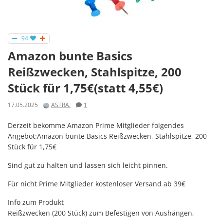
94
Amazon bunte Basics
Reißzwecken, Stahlspitze, 200
Stück für 1,75€(statt 4,55€)
17.05.2025
ASTRA.
1
Derzeit bekomme Amazon Prime Mitglieder folgendes
Angebot:Amazon bunte Basics Reißzwecken, Stahlspitze, 200
Stück für 1,75€
Sind gut zu halten und lassen sich leicht pinnen.
Für nicht Prime Mitglieder kostenloser Versand ab 39€
Info zum Produkt
Reißzwecken (200 Stück) zum Befestigen von Aushängen,