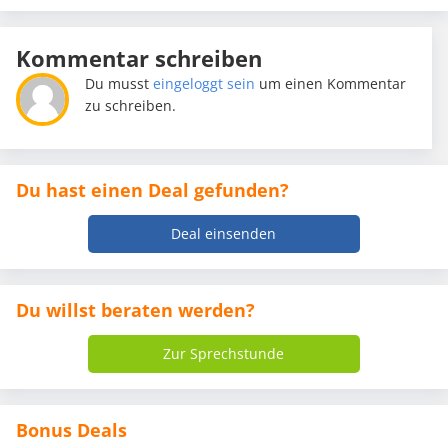
Kommentar schreiben
Du musst
eingeloggt sein
um einen Kommentar
zu schreiben.
Du hast einen Deal gefunden?
Deal einsenden
Du willst beraten werden?
Zur Sprechstunde
Bonus Deals