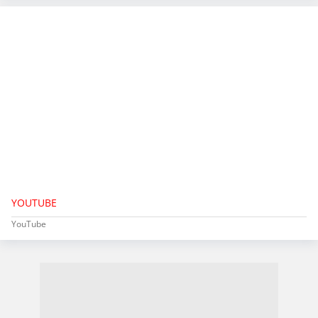
YOUTUBE
YouTube