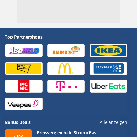
Top Partnershops
Bonus Deals
Alle anzeigen
Preisvergleich.de Strom/Gas
+40€