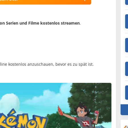
on Serien und Filme kostenlos streamen
.
line kostenlos anzuschauen, bevor es zu spät ist.
T