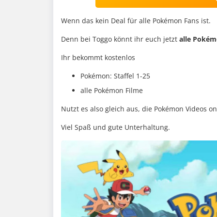
Wenn das kein Deal für alle Pokémon Fans ist.
Denn bei Toggo könnt ihr euch jetzt
alle Pokém
Ihr bekommt kostenlos
Pokémon: Staffel 1-25
alle Pokémon Filme
Nutzt es also gleich aus, die Pokémon Videos on
Viel Spaß und gute Unterhaltung.