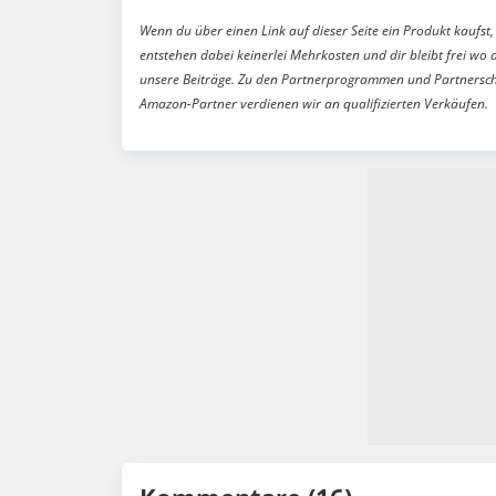
Wenn du über einen Link auf dieser Seite ein Produkt kaufst, 
entstehen dabei keinerlei Mehrkosten und dir bleibt frei wo 
unsere Beiträge. Zu den Partnerprogrammen und Partnersch
Amazon-Partner verdienen wir an qualifizierten Verkäufen.