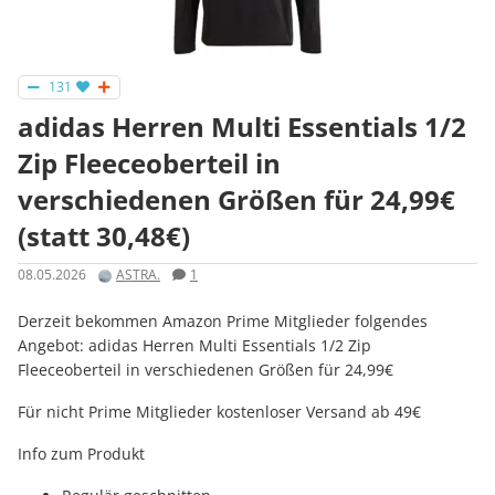
131
adidas Herren Multi Essentials 1/2
Zip Fleeceoberteil in
verschiedenen Größen für 24,99€
(statt 30,48€)
08.05.2026
ASTRA.
1
Derzeit bekommen Amazon Prime Mitglieder folgendes
Angebot: adidas Herren Multi Essentials 1/2 Zip
Fleeceoberteil in verschiedenen Größen für 24,99€
Für nicht Prime Mitglieder kostenloser Versand ab 49€
Info zum Produkt