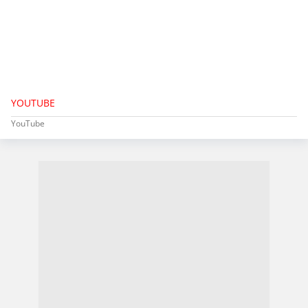
YOUTUBE
YouTube