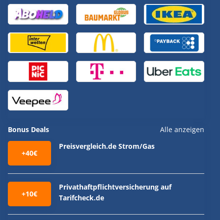
Bonus Deals
Alle anzeigen
Preisvergleich.de Strom/Gas
+40€
Privathaftpflichtversicherung auf
+10€
Tarifcheck.de