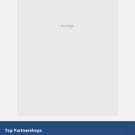
Top Partnershops