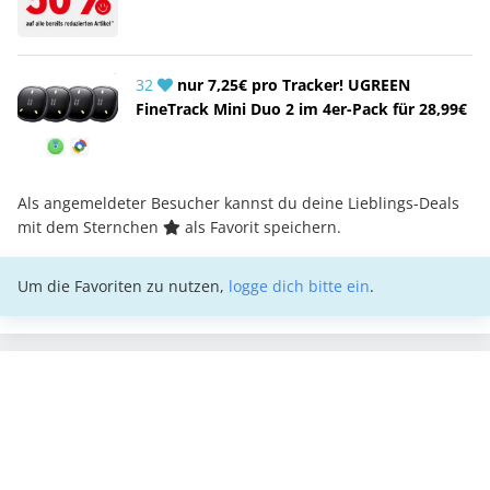
32
nur 7,25€ pro Tracker! UGREEN
FineTrack Mini Duo 2 im 4er-Pack für 28,99€
Als angemeldeter Besucher kannst du deine Lieblings-Deals
mit dem Sternchen
als Favorit speichern.
Um die Favoriten zu nutzen,
logge dich bitte ein
.