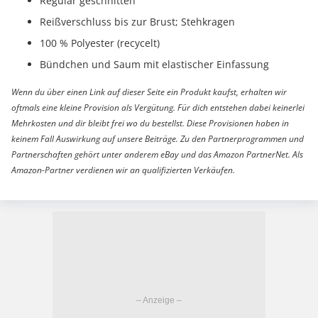
Regulär geschnitten
Reißverschluss bis zur Brust; Stehkragen
100 % Polyester (recycelt)
Bündchen und Saum mit elastischer Einfassung
Wenn du über einen Link auf dieser Seite ein Produkt kaufst, erhalten wir
oftmals eine kleine Provision als Vergütung. Für dich entstehen dabei keinerlei
Mehrkosten und dir bleibt frei wo du bestellst. Diese Provisionen haben in
keinem Fall Auswirkung auf unsere Beiträge. Zu den Partnerprogrammen und
Partnerschaften gehört unter anderem eBay und das Amazon PartnerNet. Als
Amazon-Partner verdienen wir an qualifizierten Verkäufen.