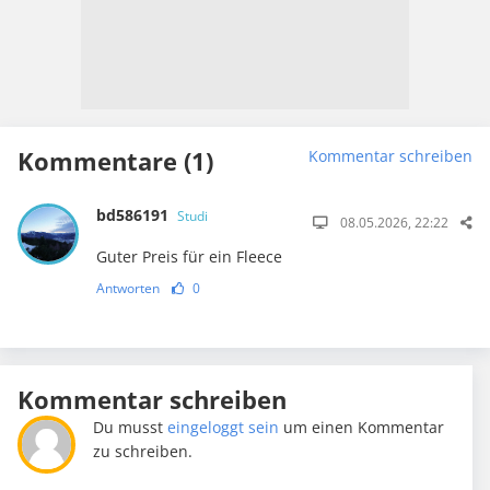
Kommentare (1)
Kommentar schreiben
bd586191
Studi
08.05.2026, 22:22
Guter Preis für ein Fleece
Antworten
0
Kommentar schreiben
Du musst
eingeloggt sein
um einen Kommentar
zu schreiben.